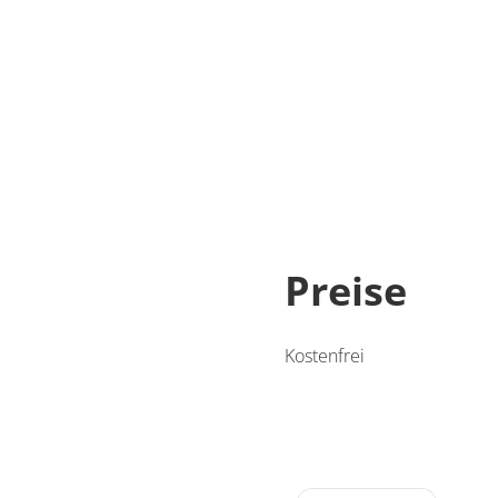
Preise
Kostenfrei