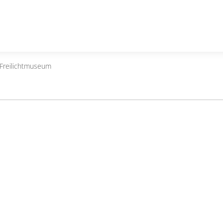
 Freilichtmuseum