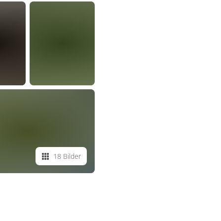
18 Bilder