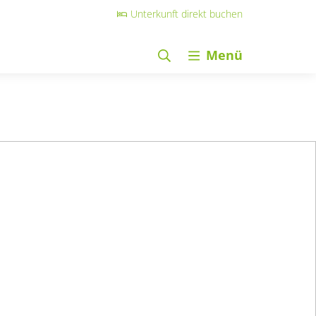
Unterkunft direkt buchen
Menü