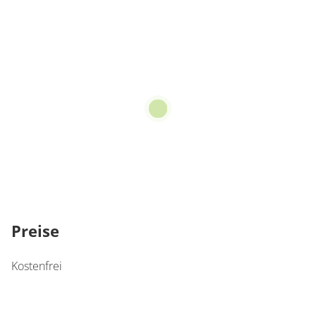
Preise
Kostenfrei