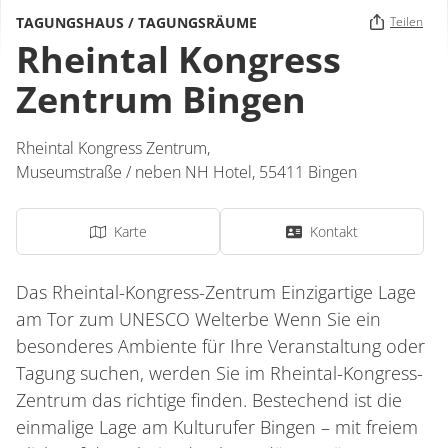
TAGUNGSHAUS / TAGUNGSRÄUME
Teilen
Rheintal Kongress
Zentrum Bingen
Rheintal Kongress Zentrum,
Museumstraße / neben NH Hotel
,
55411
Bingen
Karte
Kontakt
Das Rheintal-Kongress-Zentrum Einzigartige Lage
am Tor zum UNESCO Welterbe Wenn Sie ein
besonderes Ambiente für Ihre Veranstaltung oder
Tagung suchen, werden Sie im Rheintal-Kongress-
Zentrum das richtige finden. Bestechend ist die
einmalige Lage am Kulturufer Bingen – mit freiem