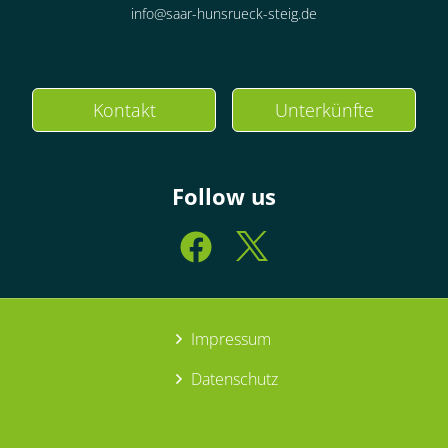
info@saar-hunsrueck-steig.de
Kontakt
Unterkünfte
Follow us
Impressum
Datenschutz