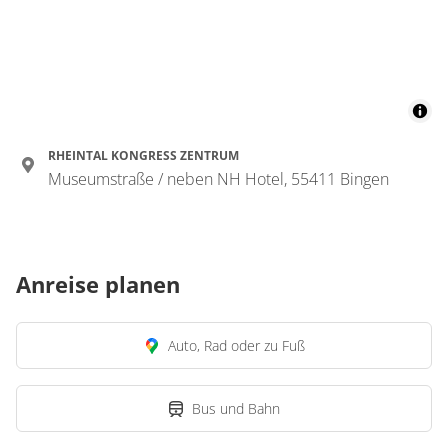
RHEINTAL KONGRESS ZENTRUM
Museumstraße / neben NH Hotel, 55411 Bingen
Anreise planen
Auto, Rad oder zu Fuß
Bus und Bahn