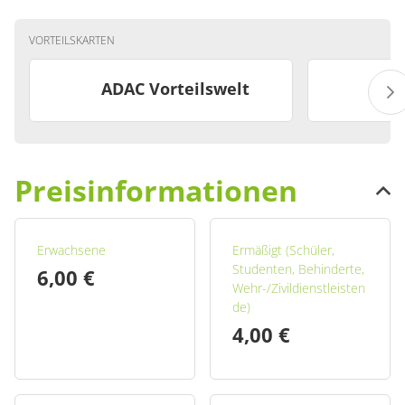
VORTEILSKARTEN
ADAC Vorteilswelt
Preisinformationen
Erwachsene
Ermäßigt (Schüler,
Studenten, Behinderte,
6,00 €
Wehr-/Zivildienstleisten
de)
4,00 €