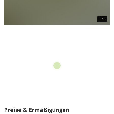
1 / 5
Preise & Ermäßigungen