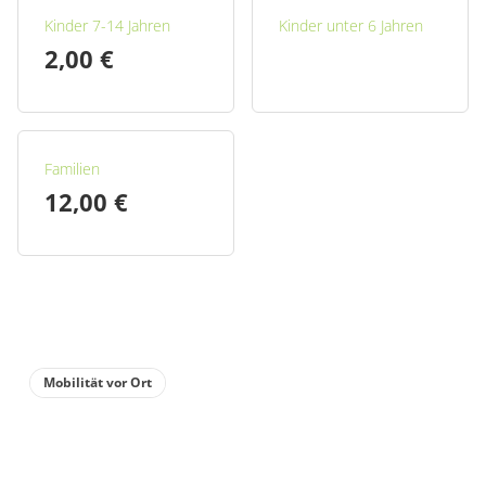
Kinder 7-14 Jahren
Kinder unter 6 Jahren
2,00 €
Familien
12,00 €
Mobilität vor Ort