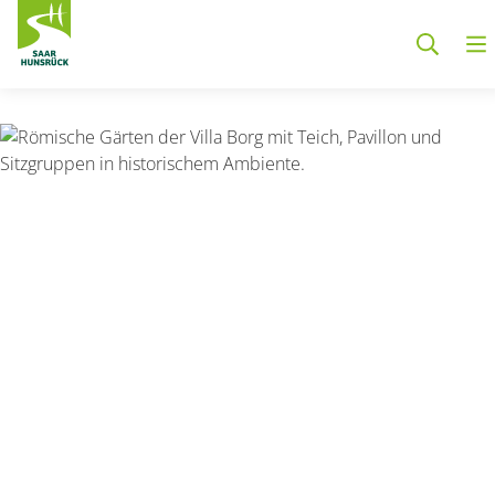
Zum Hauptinhalt springen