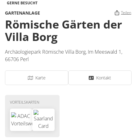
GERNE BESUCHT
GARTENANLAGE
Teilen
Römische Gärten der
Villa Borg
Archäologiepark Römische Villa Borg,
Im Meeswald 1,
66706
Perl
Karte
Kontakt
VORTEILSKARTEN