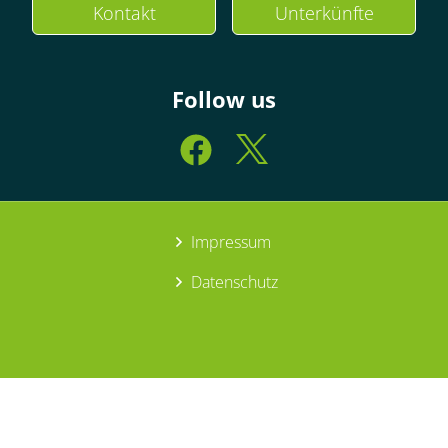
Kontakt
Unterkünfte
Follow us
Impressum
Datenschutz