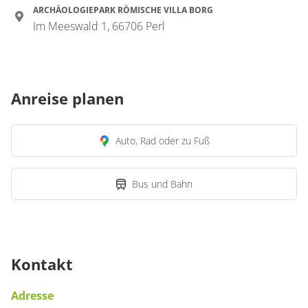
ARCHÄOLOGIEPARK RÖMISCHE VILLA BORG
Im Meeswald 1, 66706 Perl
Anreise planen
Auto, Rad oder zu Fuß
Bus und Bahn
Kontakt
Adresse