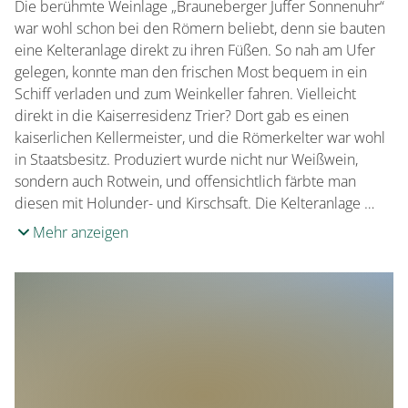
Die berühmte Weinlage „Brauneberger Juffer Sonnenuhr“
war wohl schon bei den Römern beliebt, denn sie bauten
eine Kelteranlage direkt zu ihren Füßen. So nah am Ufer
gelegen, konnte man den frischen Most bequem in ein
Schiff verladen und zum Weinkeller fahren. Vielleicht
direkt in die Kaiserresidenz Trier? Dort gab es einen
kaiserlichen Kellermeister, und die Römerkelter war wohl
in Staatsbesitz. Produziert wurde nicht nur Weißwein,
sondern auch Rotwein, und offensichtlich färbte man
diesen mit Holunder- und Kirschsaft. Die Kelteranlage …
Mehr anzeigen