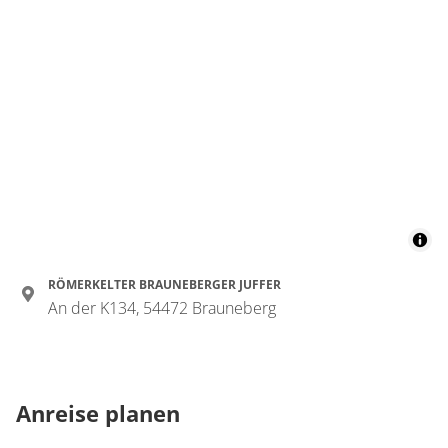
RÖMERKELTER BRAUNEBERGER JUFFER
An der K134, 54472 Brauneberg
Anreise planen