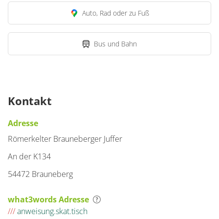
Auto, Rad oder zu Fuß
Bus und Bahn
Kontakt
Adresse
Römerkelter Brauneberger Juffer
An der K134
54472 Brauneberg
what3words Adresse
///
anweisung.skat.tisch