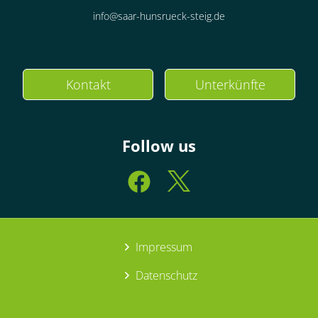
info@saar-hunsrueck-steig.de
Kontakt
Unterkünfte
Follow us
Impressum
Datenschutz