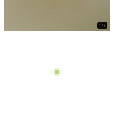
1 / 3