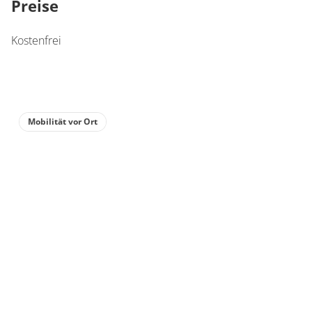
Preise
Kostenfrei
Mobilität vor Ort