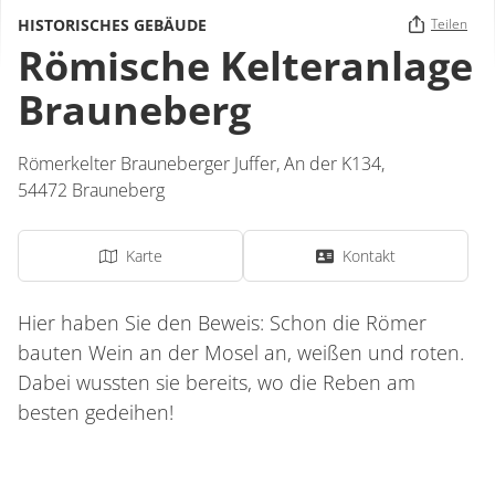
HISTORISCHES GEBÄUDE
Teilen
Römische Kelteranlage
Brauneberg
Römerkelter Brauneberger Juffer,
An der K134
,
54472
Brauneberg
Karte
Kontakt
Hier haben Sie den Beweis: Schon die Römer
bauten Wein an der Mosel an, weißen und roten.
Dabei wussten sie bereits, wo die Reben am
besten gedeihen!