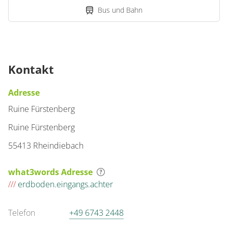
Bus und Bahn
Kontakt
Adresse
Ruine Fürstenberg
Ruine Fürstenberg
55413 Rheindiebach
what3words Adresse
///
erdboden.eingangs.achter
Telefon
+49 6743 2448