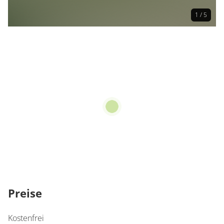
1 / 5
Preise
Kostenfrei