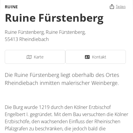
RUINE
Teilen
Ruine Fürstenberg
Ruine Fürstenberg,
Ruine Fürstenberg
,
55413
Rheindiebach
Karte
Kontakt
Die Ruine Fürstenberg liegt oberhalb des Ortes
Rheindiebach inmitten malerischer Weinberge.
Die Burg wurde 1219 durch den Kölner Erzbischof
Engelbert I. gegründet. Mit dem Bau versuchten die Kölner
Erzbischöfe, den wachsenden Einfluss der Rheinischen
Pfalzgrafen zu beschränken, die jedoch bald die