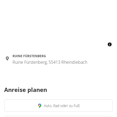
RUINE FÜRSTENBERG
Ruine Fürstenberg, 55413 Rheindiebach
Anreise planen
Auto, Rad oder zu Fuß