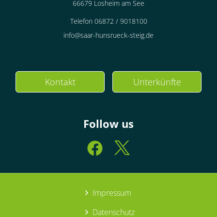
66679 Losheim am See
Telefon 06872 / 9018100
info@saar-hunsrueck-steig.de
Kontakt
Unterkünfte
Follow us
Impressum
Datenschutz