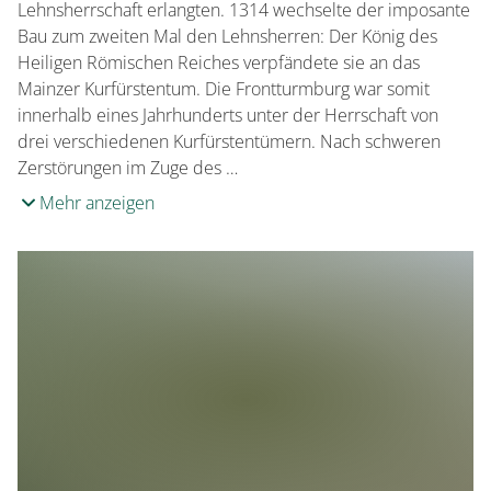
Lehnsherrschaft erlangten. 1314 wechselte der imposante
Bau zum zweiten Mal den Lehnsherren: Der König des
Heiligen Römischen Reiches verpfändete sie an das
Mainzer Kurfürstentum. Die Frontturmburg war somit
innerhalb eines Jahrhunderts unter der Herrschaft von
drei verschiedenen Kurfürstentümern. Nach schweren
Zerstörungen im Zuge des …
Mehr anzeigen