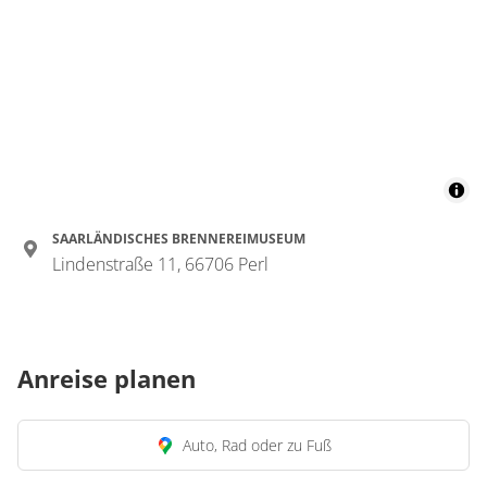
SAARLÄNDISCHES BRENNEREIMUSEUM
Lindenstraße 11, 66706 Perl
Anreise planen
Auto, Rad oder zu Fuß