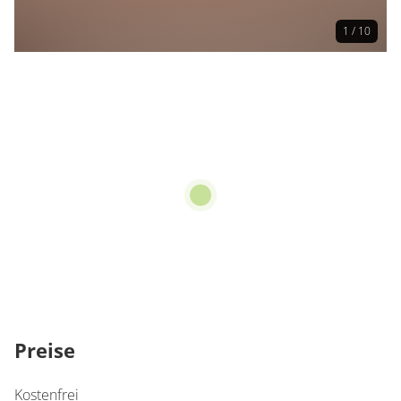
1 / 10
Preise
Kostenfrei