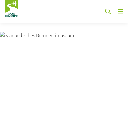
Zum Hauptinhalt springen