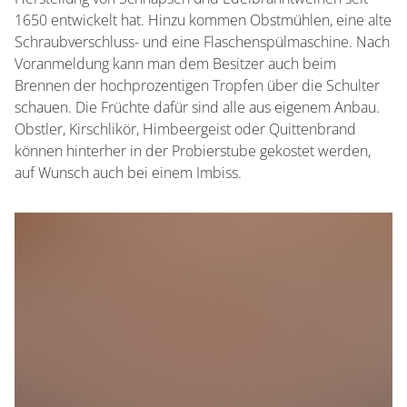
1650 entwickelt hat. Hinzu kommen Obstmühlen, eine alte
Schraubverschluss- und eine Flaschenspülmaschine. Nach
Voranmeldung kann man dem Besitzer auch beim
Brennen der hochprozentigen Tropfen über die Schulter
schauen. Die Früchte dafür sind alle aus eigenem Anbau.
Obstler, Kirschlikör, Himbeergeist oder Quittenbrand
können hinterher in der Probierstube gekostet werden,
auf Wunsch auch bei einem Imbiss.