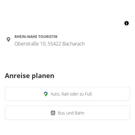
RHEIN-NAHE TOURISTIK
Oberstraße 10, 55422 Bacharach
Anreise planen
Auto, Rad oder zu Fuß
Bus und Bahn