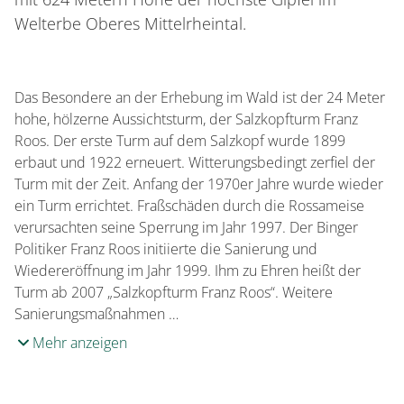
Welterbe Oberes Mittelrheintal.
Das Besondere an der Erhebung im Wald ist der 24 Meter
hohe, hölzerne Aussichtsturm, der Salzkopfturm Franz
Roos. Der erste Turm auf dem Salzkopf wurde 1899
erbaut und 1922 erneuert. Witterungsbedingt zerfiel der
Turm mit der Zeit. Anfang der 1970er Jahre wurde wieder
ein Turm errichtet. Fraßschäden durch die Rossameise
verursachten seine Sperrung im Jahr 1997. Der Binger
Politiker Franz Roos initiierte die Sanierung und
Wiedereröffnung im Jahr 1999. Ihm zu Ehren heißt der
Turm ab 2007 „Salzkopfturm Franz Roos“. Weitere
Sanierungsmaßnahmen …
Mehr anzeigen