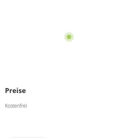
Preise
Kostenfrei