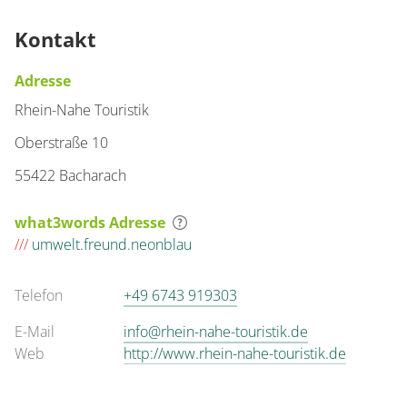
Kontakt
Adresse
Rhein-Nahe Touristik
Oberstraße 10
55422 Bacharach
what3words Adresse
///
umwelt.freund.neonblau
Telefon
+49 6743 919303
E-Mail
info@rhein-nahe-touristik.de
Web
http://www.rhein-nahe-touristik.de