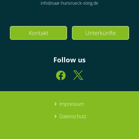
info@saar-hunsrueck-steig.de
Kontakt
Unterkünfte
Follow us
Impressum
Datenschutz