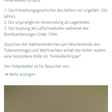
Felsenkellers erzählt:
Die Entstehungsgeschichte des Kellers vor ungefähr 200
Jahren.
Die ursprüngliche Verwendung als Lagerkeller.
Die Nutzung als Luftschutzkeller während der
Bombardierungen Ende 1944.
Zwischen der Kathreinenkirmes (am Wochenende des
Totensonntags) und Weihnachten erhält der Keller zudem
eine besondere Rolle als "Felskellerkrippe".
Der Felsenkeller ist für Besucher von …
Mehr anzeigen