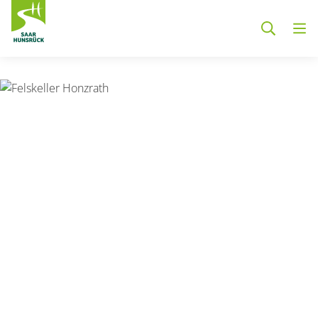
Zum Hauptinhalt springen