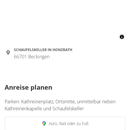
SCHAUFELSKELLER IN HONZRATH
66701 Beckingen
Anreise planen
Parken: Kathreinenplatz, Ortsmitte, unmittelbar neben
Kathreinenkapelle und Schaufelskeller
Auto, Rad oder zu Fuß