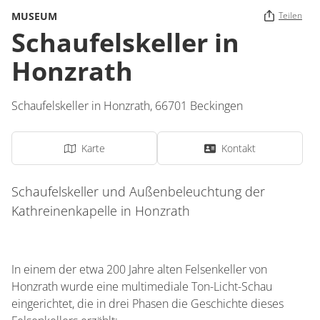
MUSEUM
Teilen
Schaufelskeller in
Honzrath
Schaufelskeller in Honzrath,
66701
Beckingen
Karte
Kontakt
Schaufelskeller und Außenbeleuchtung der
Kathreinenkapelle in Honzrath
In einem der etwa 200 Jahre alten Felsenkeller von
Honzrath wurde eine multimediale Ton-Licht-Schau
eingerichtet, die in drei Phasen die Geschichte dieses