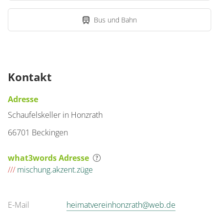
Bus und Bahn
Kontakt
Adresse
Schaufelskeller in Honzrath
66701 Beckingen
what3words Adresse
///
mischung.akzent.züge
E-Mail
heimatvereinhonzrath@web.de