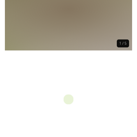
1 / 5