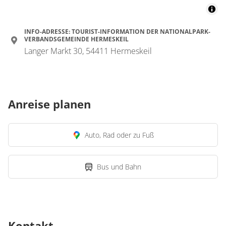
INFO-ADRESSE: TOURIST-INFORMATION DER NATIONALPARK-
VERBANDSGEMEINDE HERMESKEIL
Langer Markt 30, 54411 Hermeskeil
Anreise planen
Auto, Rad oder zu Fuß
Bus und Bahn
Kontakt