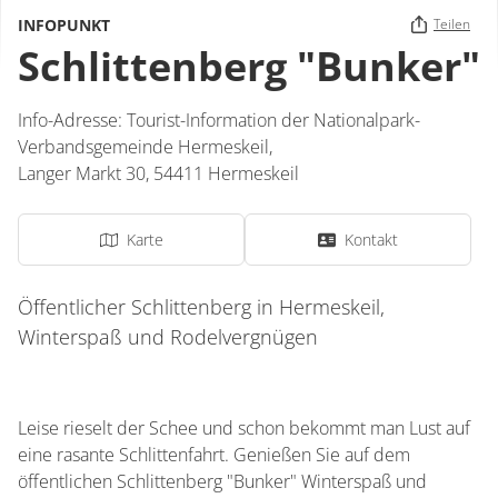
INFOPUNKT
Teilen
Schlittenberg "Bunker"
Info-Adresse: Tourist-Information der Nationalpark-
Verbandsgemeinde Hermeskeil,
Langer Markt 30,
54411
Hermeskeil
Karte
Kontakt
Öffentlicher Schlittenberg in Hermeskeil,
Winterspaß und Rodelvergnügen
Leise rieselt der Schee und schon bekommt man Lust auf
eine rasante Schlittenfahrt. Genießen Sie auf dem
öffentlichen Schlittenberg "Bunker" Winterspaß und