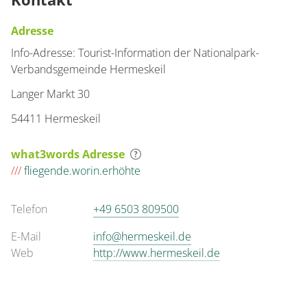
Adresse
Info-Adresse: Tourist-Information der Nationalpark-
Verbandsgemeinde Hermeskeil
Langer Markt 30
54411 Hermeskeil
what3words Adresse
///
fliegende.worin.erhöhte
Telefon
+49 6503 809500
E-Mail
info@hermeskeil.de
Web
http://www.hermeskeil.de