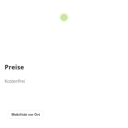
Preise
Kostenfrei
Mobilität vor Ort