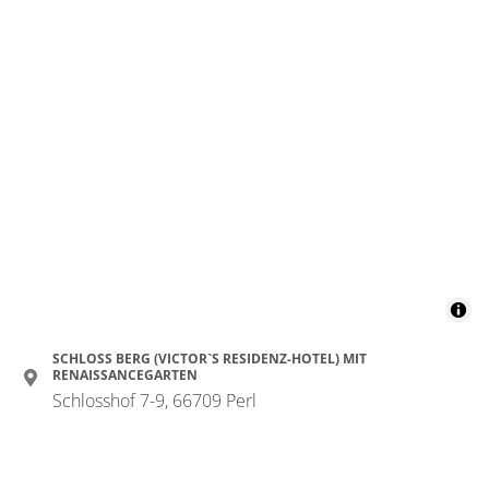
SCHLOSS BERG (VICTOR`S RESIDENZ-HOTEL) MIT
RENAISSANCEGARTEN
Schlosshof 7-9, 66709 Perl