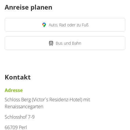
Anreise planen
Auto, Rad oder zu Fuß
Bus und Bahn
Kontakt
Adresse
Schloss Berg (Victor`s Residenz-Hotel) mit
Renaissancegarten
Schlosshof 7-9
66709 Perl