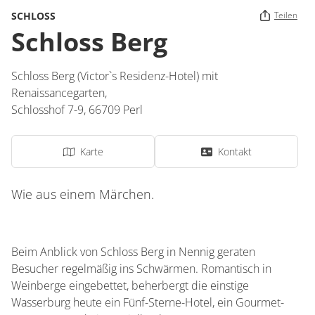
SCHLOSS
Teilen
Schloss Berg
Schloss Berg (Victor`s Residenz-Hotel) mit
Renaissancegarten,
Schlosshof 7-9,
66709
Perl
Karte
Kontakt
Wie aus einem Märchen.
Beim Anblick von Schloss Berg in Nennig geraten
Besucher regelmäßig ins Schwärmen. Romantisch in
Weinberge eingebettet, beherbergt die einstige
Wasserburg heute ein Fünf-Sterne-Hotel, ein Gourmet-