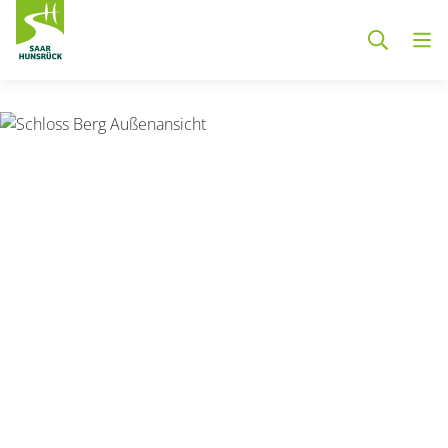
Zum Hauptinhalt springen