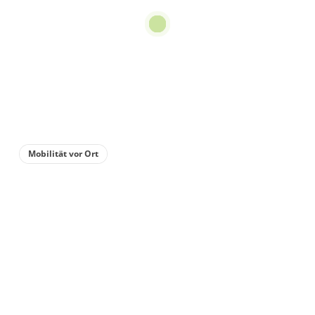
Mobilität vor Ort