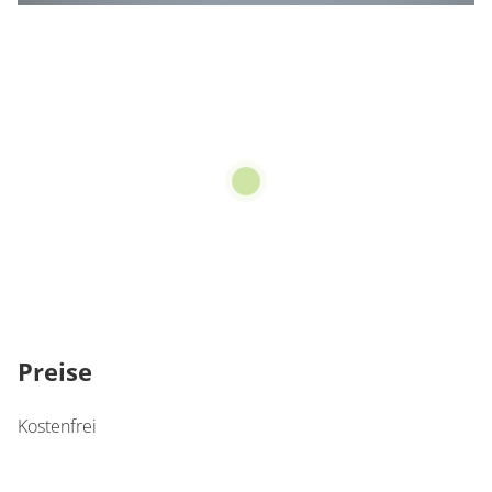
Preise
Kostenfrei