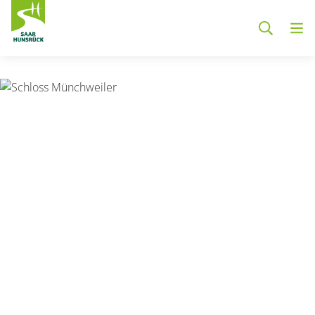
Zum Hauptinhalt springen