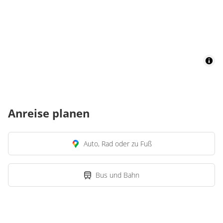
Anreise planen
Auto, Rad oder zu Fuß
Bus und Bahn