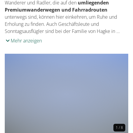
Wanderer und Radler, die auf den
umliegenden
Premiumwanderwegen und Fahrradrouten
unterwegs sind, können hier einkehren, um Ruhe und
Erholung zu finden. Auch Geschäftsleute und
Sonntagsausflügler sind bei der Familie von Hagke in …
Mehr anzeigen
1 / 8