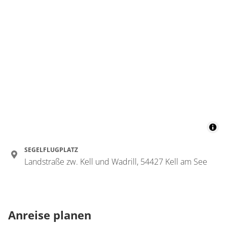
SEGELFLUGPLATZ
Landstraße zw. Kell und Wadrill, 54427 Kell am See
Anreise planen