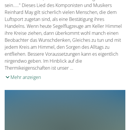
sein....." Dieses Lied des Komponisten und Musikers
Reinhard May gilt sicherlich vielen Menschen, die dem
Luftsport zugetan sind, als eine Bestätigung ihres
Handelns. Wenn heute Segelflugzeuge am Keller Himmel
ihre Kreise ziehen, dann überkommt wohl manch einen
Beobachter das Wunschdenken, Gleiches zu tun und mit
jedem Kreis am Himmel, den Sorgen des Alltags zu
entfliehen. Bessere Voraussetzungen kann es eigentlich
nirgendwo geben. Im Hinblick auf die
Thermikeigenschaften ist unser …
Mehr anzeigen