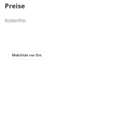
Preise
Kostenfrei
Mobilität vor Ort