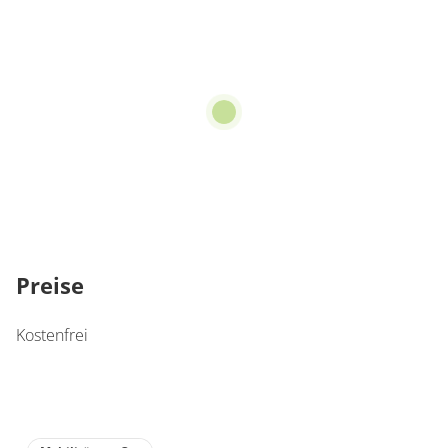
Preise
Kostenfrei