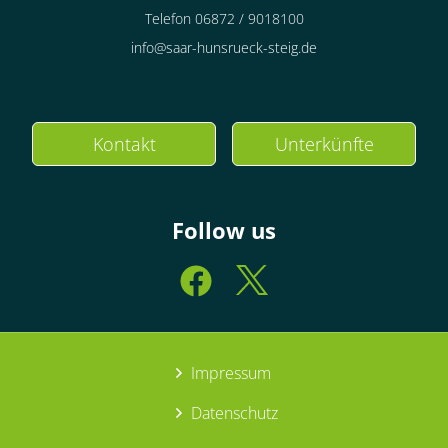
Telefon 06872 / 9018100
info@saar-hunsrueck-steig.de
Kontakt
Unterkünfte
Follow us
Impressum
Datenschutz