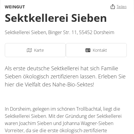
WEINGUT
Teilen
Sektkellerei Sieben
Sektkellerei Sieben,
Binger Str. 11,
55452
Dorsheim
Karte
Kontakt
Als erste deutsche Sektkellerei hat sich Familie
Sieben ökologisch zertifizieren lassen. Erleben Sie
hier die Vielfalt des Nahe-Bio-Sektes!
In Dorsheim, gelegen im schönen Trollbachtal, liegt die
Sektkellerei Sieben. Mit der Gründung der Sektkellerei
waren Joachim Sieben und Johanna Wagner-Sieben
Vorreiter, da sie die erste ökologisch-zertifizierte