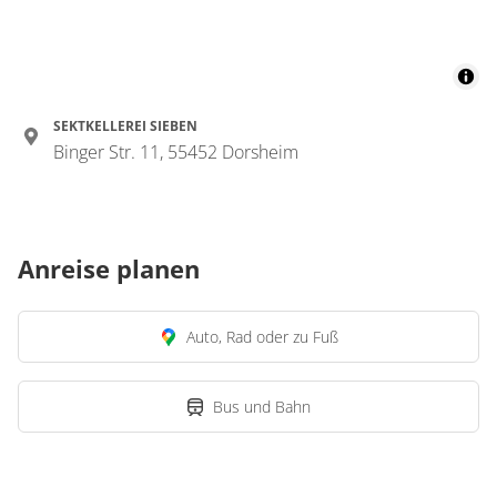
SEKTKELLEREI SIEBEN
Binger Str. 11, 55452 Dorsheim
Anreise planen
Auto, Rad oder zu Fuß
Bus und Bahn