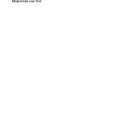
Mobilität vor Ort