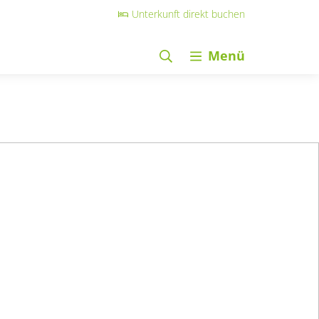
Unterkunft direkt buchen
Menü