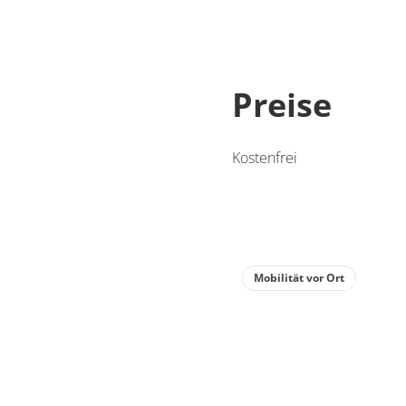
Preise
Kostenfrei
Mobilität vor Ort