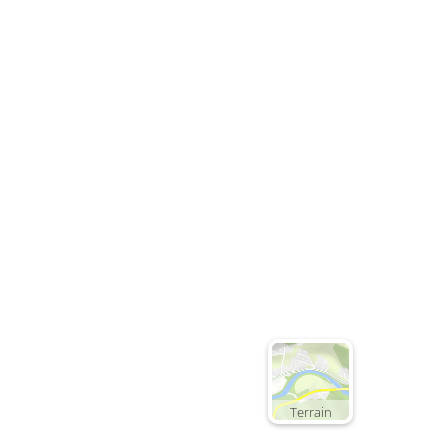
Terrain