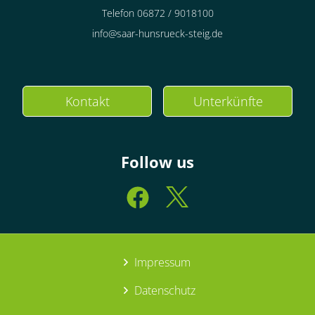
Telefon 06872 / 9018100
info@saar-hunsrueck-steig.de
Kontakt
Unterkünfte
Follow us
Impressum
Datenschutz