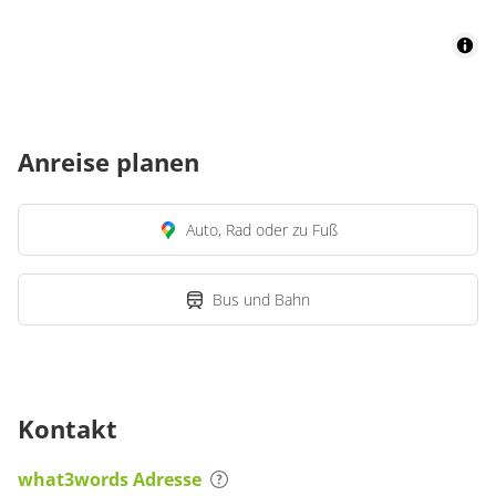
Anreise planen
Auto, Rad oder zu Fuß
Bus und Bahn
Kontakt
what3words Adresse