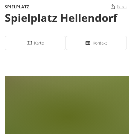
SPIELPLATZ
Teilen
Spielplatz Hellendorf
Karte
Kontakt