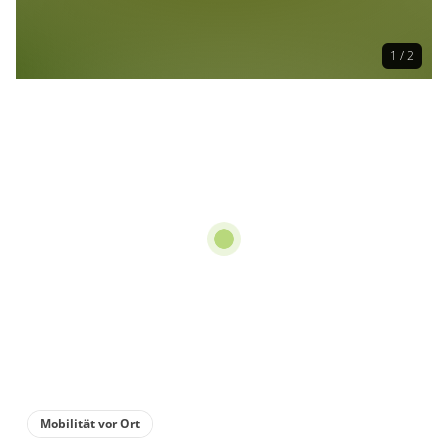
1 / 2
Mobilität vor Ort