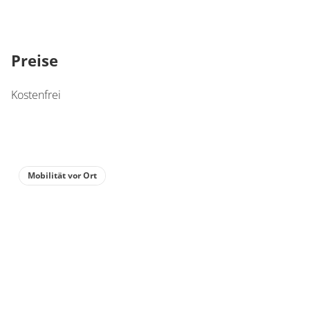
Preise
Kostenfrei
Mobilität vor Ort