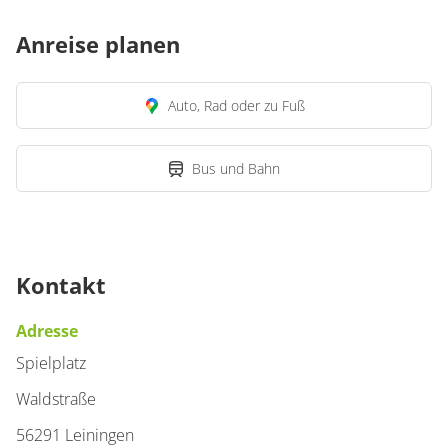
Anreise planen
Auto, Rad oder zu Fuß
Bus und Bahn
Kontakt
Adresse
Spielplatz
Waldstraße
56291 Leiningen