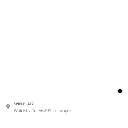
SPIELPLATZ
Waldstraße, 56291 Leiningen