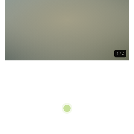
1 / 2