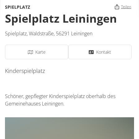
SPIELPLATZ
Teilen
Spielplatz Leiningen
Spielplatz,
Waldstraße
,
56291
Leiningen
Karte
Kontakt
Kinderspielplatz
Schöner, gepflegter Kinderspielplatz oberhalb des
Gemeinehauses Leiningen.