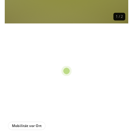
1 / 2
Mobilität vor Ort