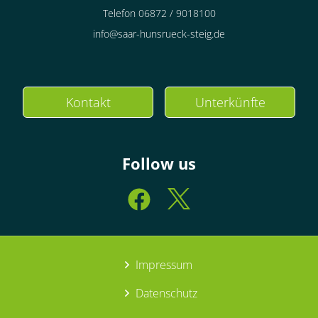
Telefon 06872 / 9018100
info@saar-hunsrueck-steig.de
Kontakt
Unterkünfte
Follow us
Impressum
Datenschutz