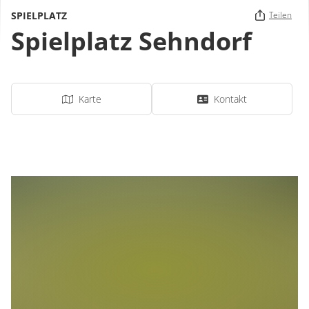
SPIELPLATZ
Teilen
Spielplatz Sehndorf
Karte
Kontakt