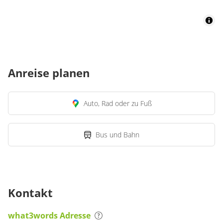
Anreise planen
Auto, Rad oder zu Fuß
Bus und Bahn
Kontakt
what3words Adresse