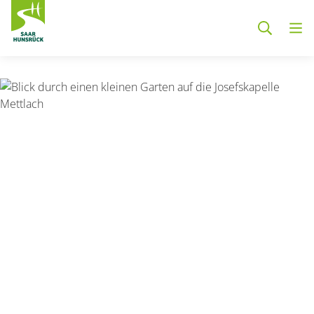
Zum Hauptinhalt springen