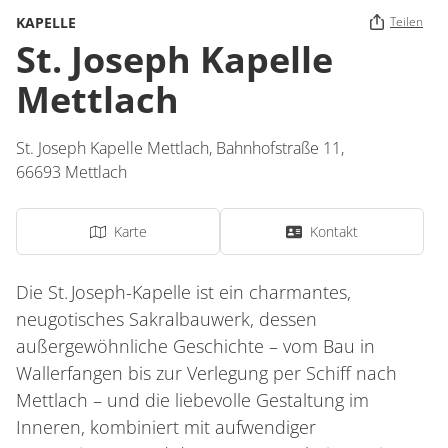
KAPELLE
Teilen
St. Joseph Kapelle
Mettlach
St. Joseph Kapelle Mettlach,
Bahnhofstraße 11,
66693
Mettlach
Karte
Kontakt
Die St. Joseph-Kapelle ist ein charmantes,
neugotisches Sakralbauwerk, dessen
außergewöhnliche Geschichte – vom Bau in
Wallerfangen bis zur Verlegung per Schiff nach
Mettlach – und die liebevolle Gestaltung im
Inneren, kombiniert mit aufwendiger