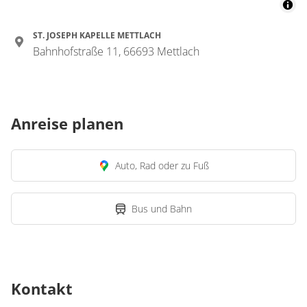
ST. JOSEPH KAPELLE METTLACH
Bahnhofstraße 11, 66693 Mettlach
Anreise planen
Auto, Rad oder zu Fuß
Bus und Bahn
Kontakt