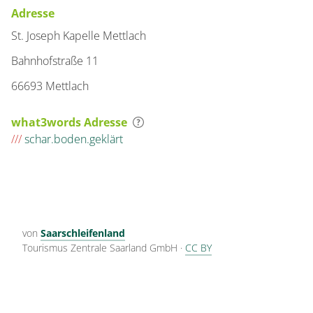
Adresse
St. Joseph Kapelle Mettlach
Bahnhofstraße 11
66693 Mettlach
what3words Adresse
///
schar.boden.geklärt
von
Saarschleifenland
Tourismus Zentrale Saarland GmbH
·
CC BY