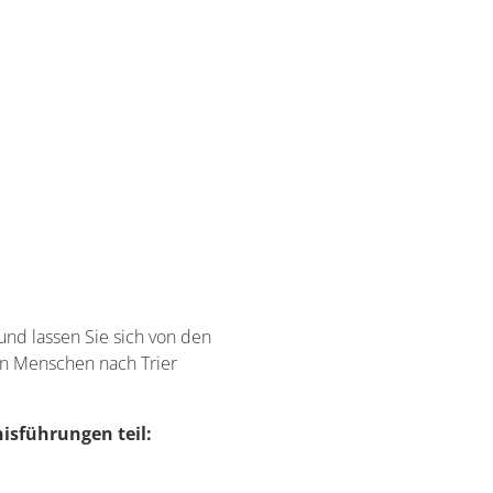
und lassen Sie sich von den
en Menschen nach Trier
isführungen teil: