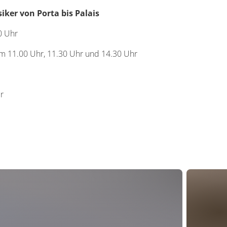
iker von Porta bis Palais
0 Uhr
 um 11.00 Uhr, 11.30 Uhr und 14.30 Uhr
er