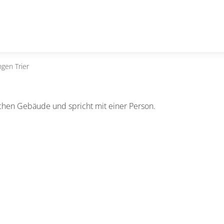
ngen Trier