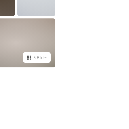
5 Bilder