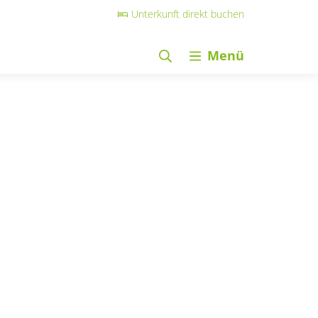
Unterkunft direkt buchen
Menü