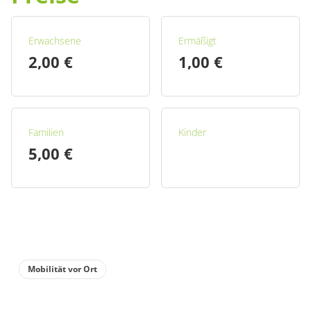
Erwachsene
Ermäßigt
2,00 €
1,00 €
Familien
Kinder
5,00 €
Mobilität vor Ort