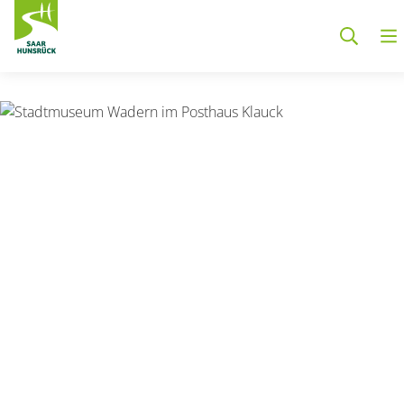
Zum Hauptinhalt springen