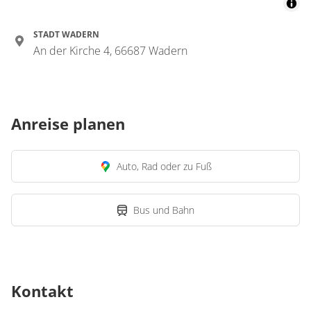
STADT WADERN
An der Kirche 4, 66687 Wadern
Anreise planen
Auto, Rad oder zu Fuß
Bus und Bahn
Kontakt