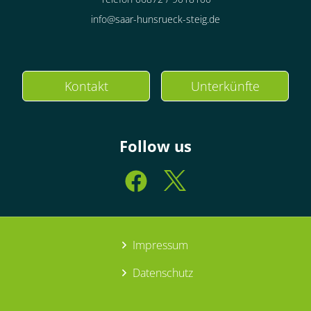
info@saar-hunsrueck-steig.de
Kontakt
Unterkünfte
Follow us
Impressum
Datenschutz