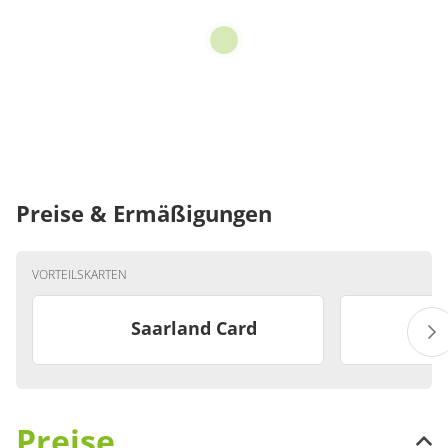
Preise & Ermäßigungen
VORTEILSKARTEN
Saarland Card
Preise