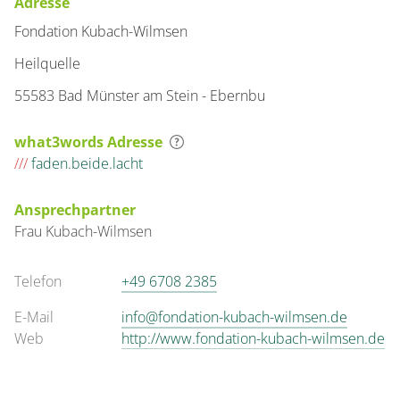
Adresse
Fondation Kubach-Wilmsen
Heilquelle
55583 Bad Münster am Stein - Ebernbu
what3words Adresse
///
faden.beide.lacht
Ansprechpartner
Frau
Kubach-Wilmsen
Telefon
+49 6708 2385
E-Mail
info@fondation-kubach-wilmsen.de
Web
http://www.fondation-kubach-wilmsen.de