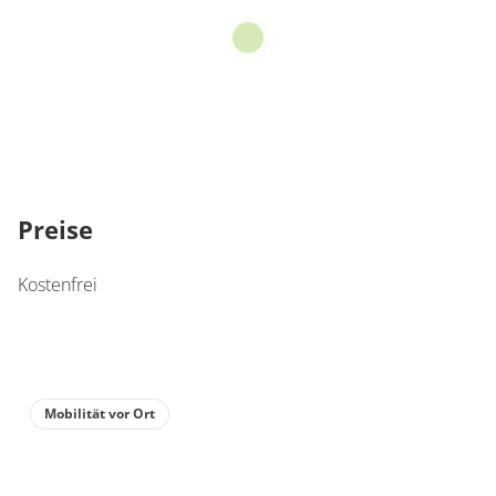
Preise
Kostenfrei
Mobilität vor Ort