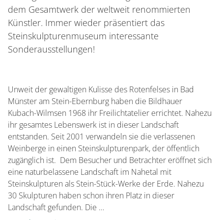
dem Gesamtwerk der weltweit renommierten
Künstler. Immer wieder präsentiert das
Steinskulpturenmuseum interessante
Sonderausstellungen!
Unweit der gewaltigen Kulisse des Rotenfelses in Bad
Münster am Stein-Ebernburg haben die Bildhauer
Kubach-Wilmsen 1968 ihr Freilichtatelier errichtet. Nahezu
ihr gesamtes Lebenswerk ist in dieser Landschaft
entstanden. Seit 2001 verwandeln sie die verlassenen
Weinberge in einen Steinskulpturenpark, der öffentlich
zugänglich ist. Dem Besucher und Betrachter eröffnet sich
eine naturbelassene Landschaft im Nahetal mit
Steinskulpturen als Stein-Stück-Werke der Erde. Nahezu
30 Skulpturen haben schon ihren Platz in dieser
Landschaft gefunden. Die …