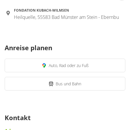
FONDATION KUBACH-WILMSEN
Heilquelle, 55583 Bad Münster am Stein - Ebernbu
Anreise planen
Auto, Rad oder zu Fuß
Bus und Bahn
Kontakt