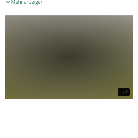
Mehr anzeigen
1 / 6