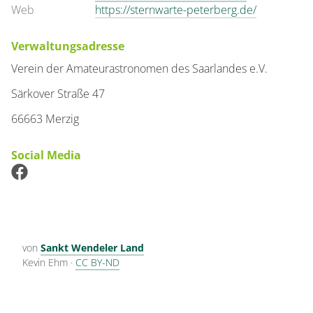
Web
https://sternwarte-peterberg.de/
Verwaltungsadresse
Verein der Amateurastronomen des Saarlandes e.V.
Särkover Straße 47
66663 Merzig
Social Media
von
Sankt Wendeler Land
Kevin Ehm
·
CC BY-ND