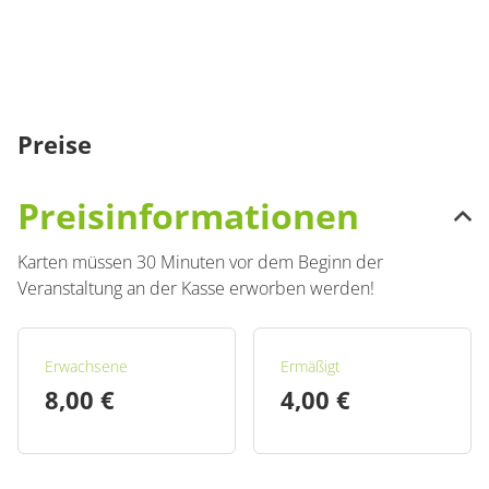
Preise
Preisinformationen
Karten müssen 30 Minuten vor dem Beginn der
Veranstaltung an der Kasse erworben werden!
Erwachsene
Ermäßigt
8,00 €
4,00 €