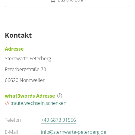
Kontakt
Adresse
Sternwarte Peterberg
Peterbergstraße 70
66620 Nonnweiler
what3words Adresse
///
traute.wechseln.schenken
Telefon
+49 6873 91556
E-Mail
info@sternwarte-peterberg.de