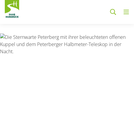
Zum Hauptinhalt springen