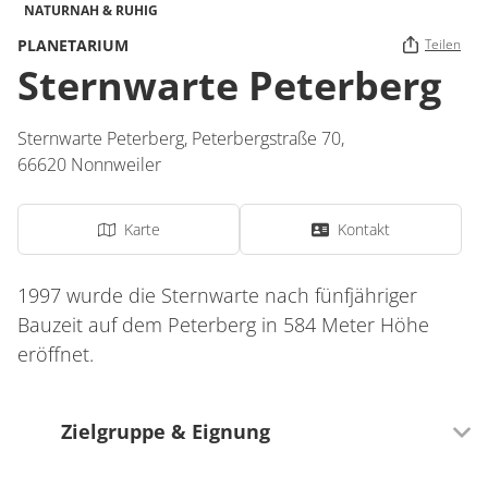
NATURNAH & RUHIG
PLANETARIUM
Teilen
Sternwarte Peterberg
Sternwarte Peterberg,
Peterbergstraße 70,
66620
Nonnweiler
Karte
Kontakt
1997 wurde die Sternwarte nach fünfjähriger
Bauzeit auf dem Peterberg in 584 Meter Höhe
eröffnet.
Zielgruppe & Eignung