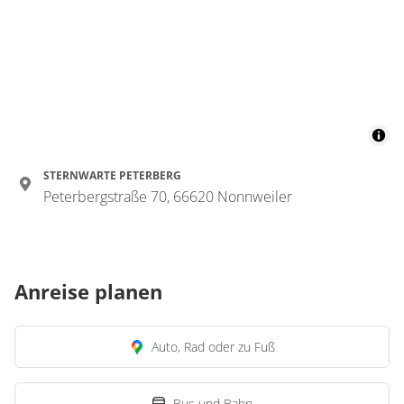
STERNWARTE PETERBERG
Peterbergstraße 70, 66620 Nonnweiler
Anreise planen
Auto, Rad oder zu Fuß
Bus und Bahn