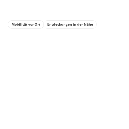
Mobilität vor Ort
Entdeckungen in der Nähe