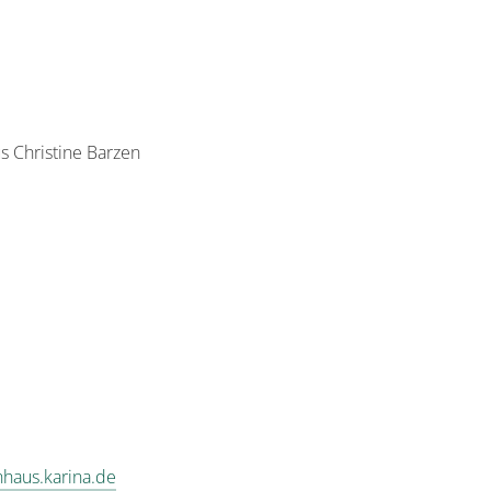
s Christine Barzen
haus.karina.de