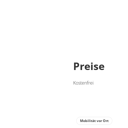
Preise
Kostenfrei
Mobilität vor Ort