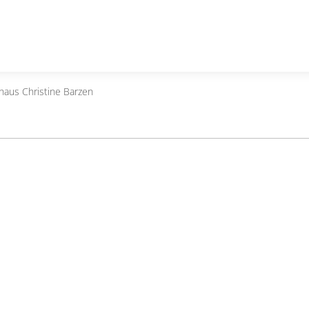
haus Christine Barzen