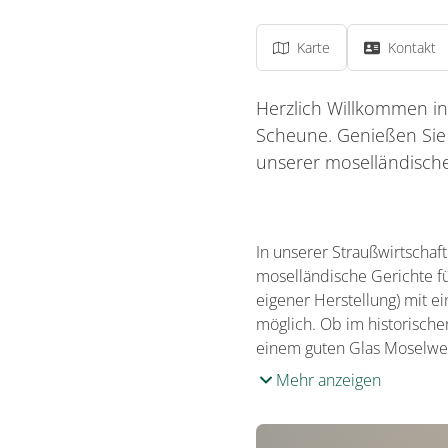
Karte
Kontakt
Herzlich Willkommen in
Scheune. Genießen Sie 
unserer moselländisch
In unserer Straußwirtschaf
moselländische Gerichte f
eigener Herstellung) mit e
möglich. Ob im historische
einem guten Glas Moselwei
Mehr anzeigen