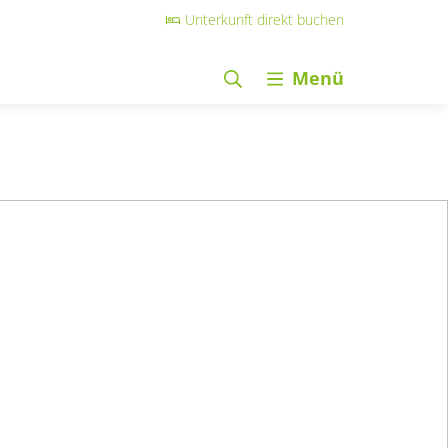
Unterkunft direkt buchen
Menü