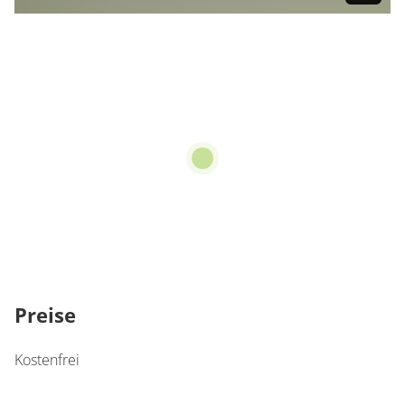
Preise
Kostenfrei