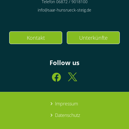
Telefon 06872 / 9018100
info@saar-hunsrueck-steig.de
Kontakt
Unterkünfte
Follow us
Impressum
Datenschutz