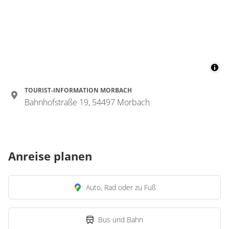
TOURIST-INFORMATION MORBACH
Bahnhofstraße 19, 54497 Morbach
Anreise planen
Auto, Rad oder zu Fuß
Bus und Bahn