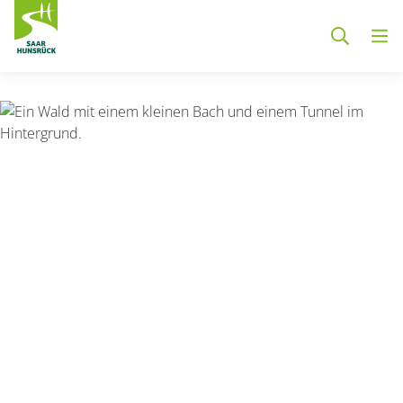
Zum Hauptinhalt springen