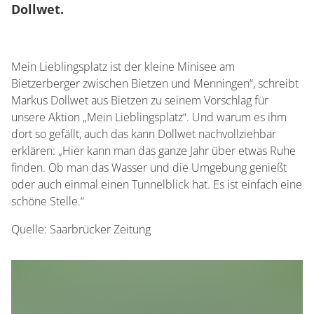
Dollwet.
Mein Lieblingsplatz ist der kleine Minisee am
Bietzerberger zwischen Bietzen und Menningen“, schreibt
Markus Dollwet aus Bietzen zu seinem Vorschlag für
unsere Aktion „Mein Lieblingsplatz“. Und warum es ihm
dort so gefällt, auch das kann Dollwet nachvollziehbar
erklären: „Hier kann man das ganze Jahr über etwas Ruhe
finden. Ob man das Wasser und die Umgebung genießt
oder auch einmal einen Tunnelblick hat. Es ist einfach eine
schöne Stelle.“
Quelle: Saarbrücker Zeitung