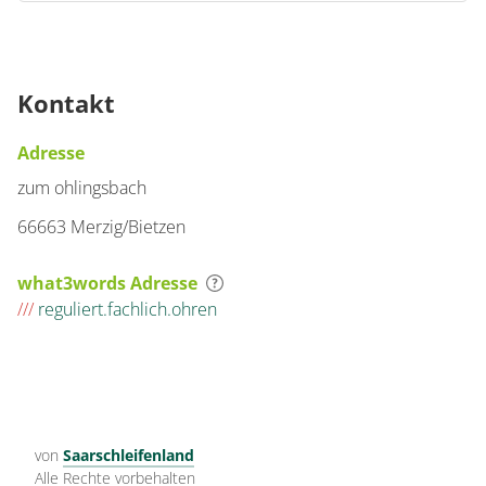
Kontakt
Adresse
zum ohlingsbach
66663 Merzig/Bietzen
what3words Adresse
///
reguliert.fachlich.ohren
von
Saarschleifenland
Alle Rechte vorbehalten