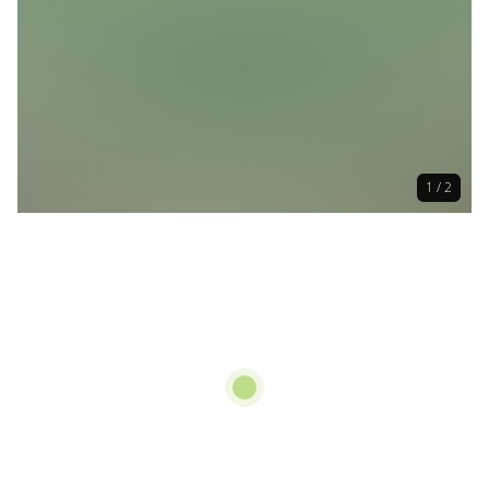
1 / 2