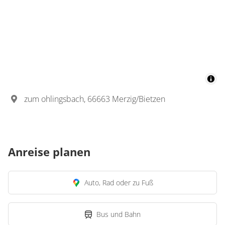
zum ohlingsbach, 66663 Merzig/Bietzen
Anreise planen
Auto, Rad oder zu Fuß
Bus und Bahn