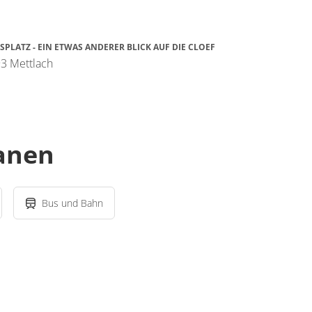
SPLATZ - EIN ETWAS ANDERER BLICK AUF DIE CLOEF
3 Mettlach
lanen
Bus und Bahn