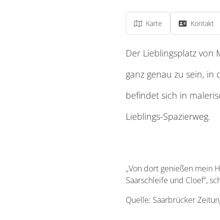
Karte
Kontakt
Der Lieblingsplatz von 
ganz genau zu sein, in 
befindet sich in maleri
Lieblings-Spazierweg.
„Von dort genießen mein H
Saarschleife und Cloef“, sch
Quelle: Saarbrücker Zeitun