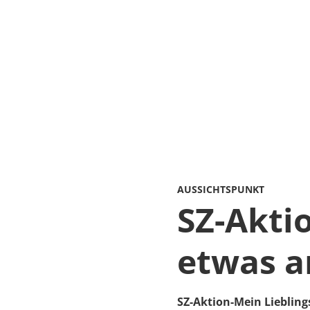
AUSSICHTSPUNKT
SZ-Aktio
etwas an
SZ-Aktion-Mein Lieblings