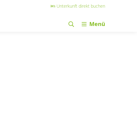
Unterkunft direkt buchen
Menü