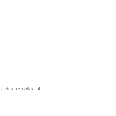
 anderen Ausblick auf