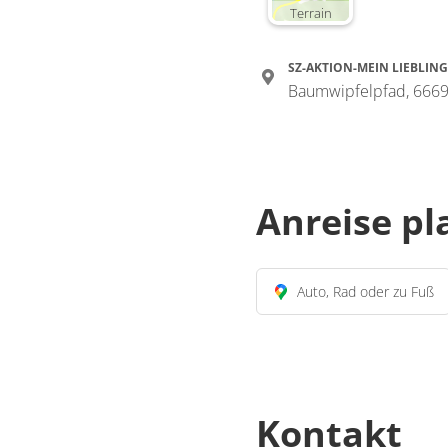
Terrain
SZ-AKTION-MEIN LIEBLING
Baumwipfelpfad, 6669
Anreise p
Auto, Rad oder zu Fuß
Kontakt