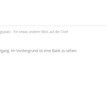
gsplatz - Ein etwas anderer Blick auf die Cloef