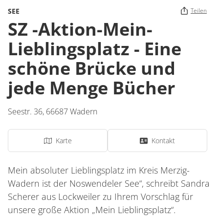
SEE
Teilen
SZ -Aktion-Mein-
Lieblingsplatz - Eine
schöne Brücke und
jede Menge Bücher
Seestr. 36
,
66687
Wadern
Karte
Kontakt
Mein absoluter Lieblingsplatz im Kreis Merzig-
Wadern ist der Noswendeler See“, schreibt Sandra
Scherer aus Lockweiler zu Ihrem Vorschlag für
unsere große Aktion „Mein Lieblingsplatz“.