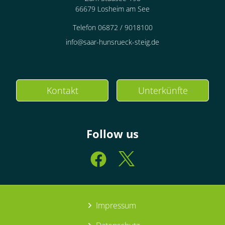
66679 Losheim am See
Telefon 06872 / 9018100
info@saar-hunsrueck-steig.de
Kontakt
Unterkünfte
Follow us
Impressum