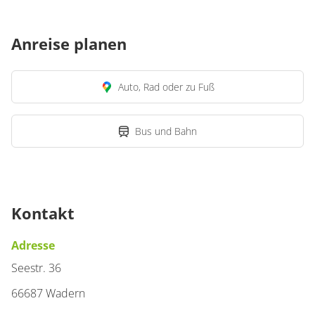
Anreise planen
Auto, Rad oder zu Fuß
Bus und Bahn
Kontakt
Adresse
Seestr. 36
66687 Wadern