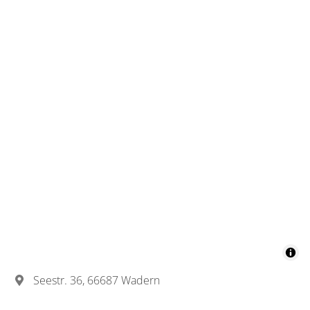
Seestr. 36, 66687 Wadern