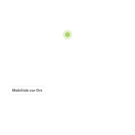
Mobilität vor Ort