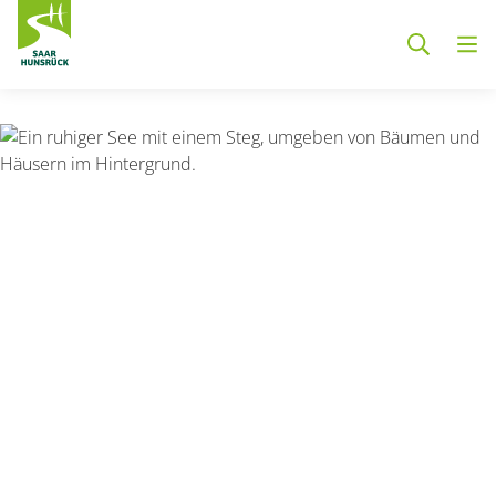
Zum Hauptinhalt springen