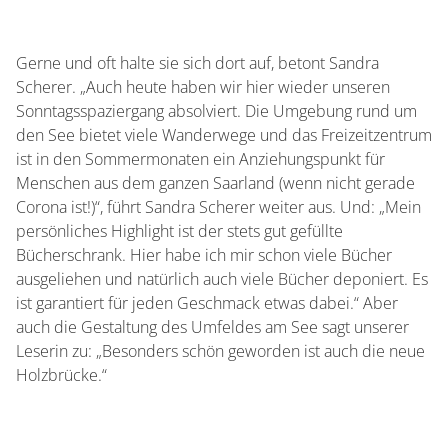
Gerne und oft halte sie sich dort auf, betont Sandra
Scherer. „Auch heute haben wir hier wieder unseren
Sonntagsspaziergang absolviert. Die Umgebung rund um
den See bietet viele Wanderwege und das Freizeitzentrum
ist in den Sommermonaten ein Anziehungspunkt für
Menschen aus dem ganzen Saarland (wenn nicht gerade
Corona ist!)“, führt Sandra Scherer weiter aus. Und: „Mein
persönliches Highlight ist der stets gut gefüllte
Bücherschrank. Hier habe ich mir schon viele Bücher
ausgeliehen und natürlich auch viele Bücher deponiert. Es
ist garantiert für jeden Geschmack etwas dabei.“ Aber
auch die Gestaltung des Umfeldes am See sagt unserer
Leserin zu: „Besonders schön geworden ist auch die neue
Holzbrücke.“