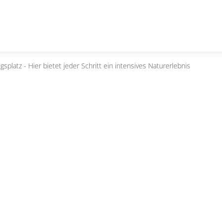
gsplatz - Hier bietet jeder Schritt ein intensives Naturerlebnis