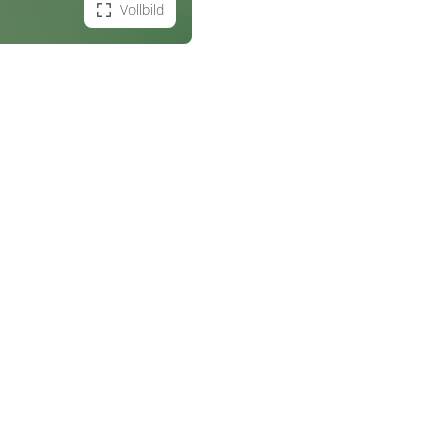
Vollbild