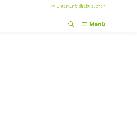
Unterkunft direkt buchen
Menü