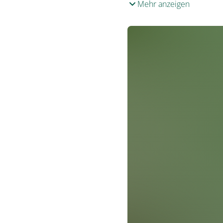
Mehr anzeigen