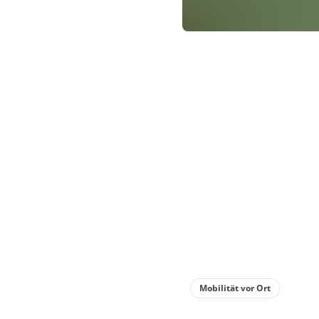
Mobilität vor Ort