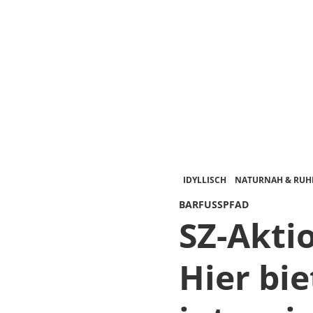
IDYLLISCH
NATURNAH & RUH
BARFUSSPFAD
SZ-Aktio
Hier bie