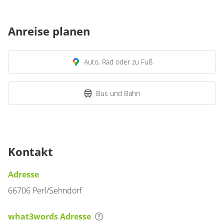
Anreise planen
Auto, Rad oder zu Fuß
Bus und Bahn
Kontakt
Adresse
66706 Perl/Sehndorf
what3words Adresse