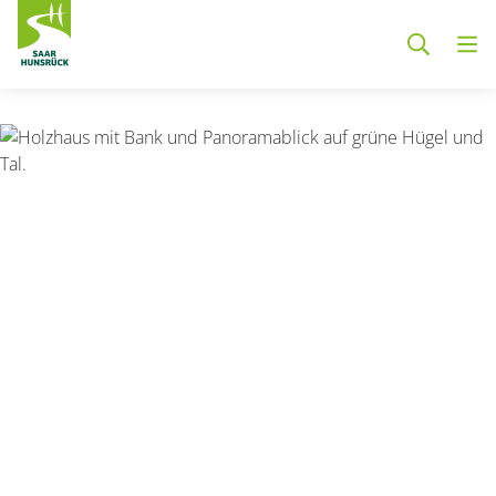
Zum Hauptinhalt springen