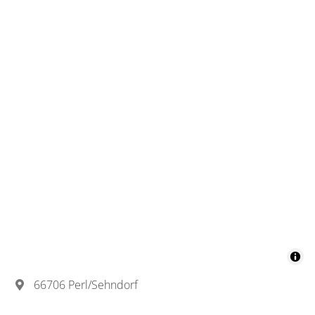
66706 Perl/Sehndorf