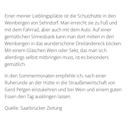
Einer meiner Lieblingsplätze ist die Schutzhütte in den
Weinbergen von Sehndorf. Man erreicht sie zu Fuß und
mit dem Fahrrad, aber auch mit dem Auto. Auf einer
gemütlichen Sinnesbank kann man dort mitten in den
Weinbergen in das wunderschöne Dreiländereck blicken.
Mit einem Gläschen Wein oder Sekt, das man sich
allerdings selbst mitbringen muss, ist es besonders
gemütlich.
In den Sommermonaten empfehle ich, nach einer
Ruherunde an der Hütte in die Straußenwirtschaft von
Gerd Petgen einzukehren und bei Wein und einem guten
Essen den Tag ausklingen lassen.
Quelle: Saarbrücker Zeitung