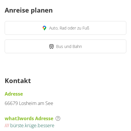
Anreise planen
Auto, Rad oder zu Fuß
Bus und Bahn
Kontakt
Adresse
66679 Losheim am See
what3words Adresse
///
bürste.krüge.bessere