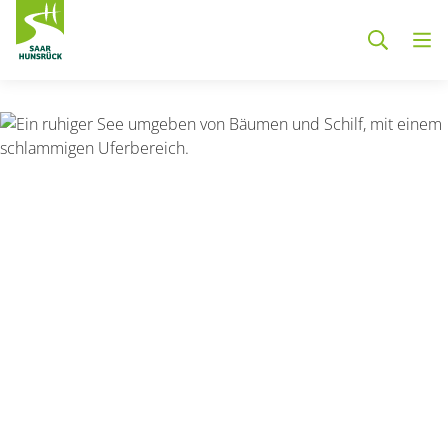
Zum Hauptinhalt springen