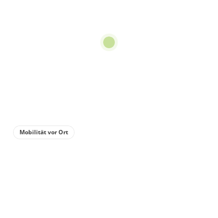
Mobilität vor Ort