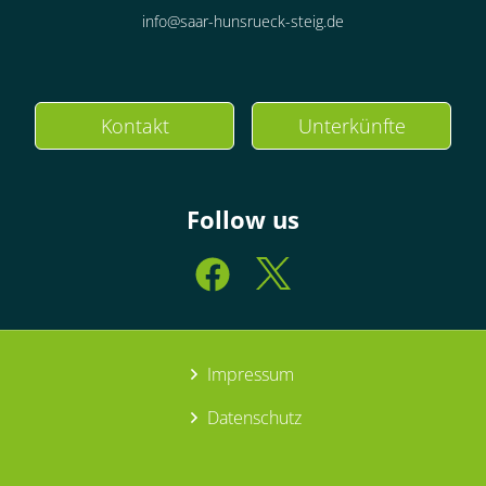
info@saar-hunsrueck-steig.de
Kontakt
Unterkünfte
Follow us
Impressum
Datenschutz