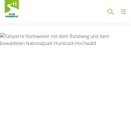
Zum Hauptinhalt springen