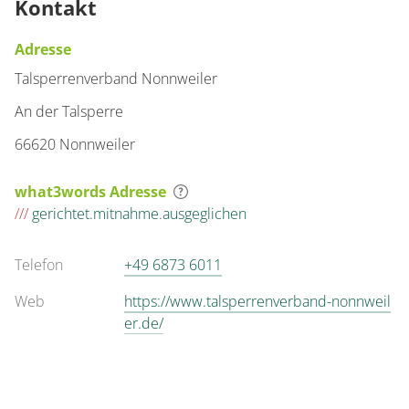
Kontakt
Adresse
Talsperrenverband Nonnweiler
An der Talsperre
66620 Nonnweiler
what3words Adresse
///
gerichtet.mitnahme.ausgeglichen
Telefon
+49 6873 6011
Web
https://www.talsperrenverband-nonnweil
er.de/