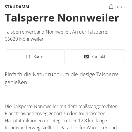
STAUDAMM
Teilen
Talsperre Nonnweiler
Talsperrenverband Nonnweiler,
An der Talsperre
,
66620
Nonnweiler
Karte
Kontakt
Einfach die Natur rund um die riesige Talsperre
genießen.
Die Talsperre Nonnweiler mit dem maßstabgerechten
Planetenwanderweg gehört zu den touristischen
Hauptattraktionen der Region. Der 12,8 km lange
Rundwanderweg stellt ein Paradies für Wanderer und