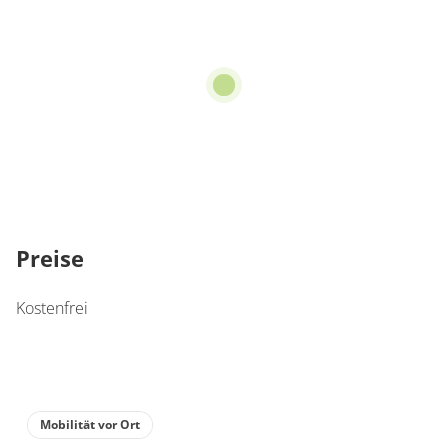
Preise
Kostenfrei
Mobilität vor Ort