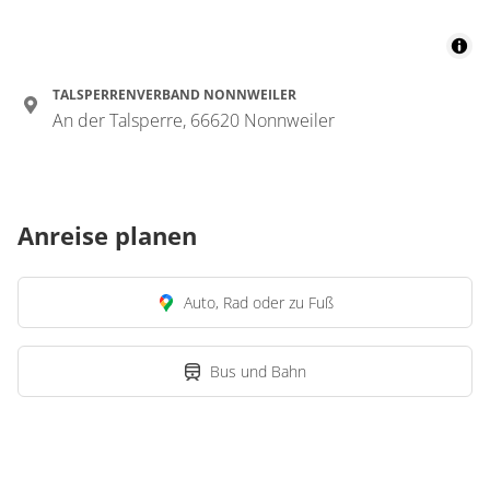
TALSPERRENVERBAND NONNWEILER
An der Talsperre, 66620 Nonnweiler
Anreise planen
Auto, Rad oder zu Fuß
Bus und Bahn