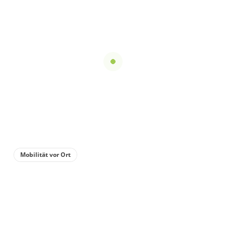
Mobilität vor Ort