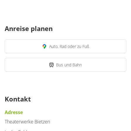
Anreise planen
Auto, Rad oder zu Fuß
Bus und Bahn
Kontakt
Adresse
Theaterwerke Bietzen