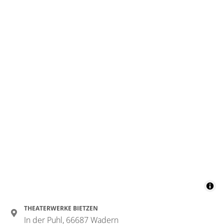
THEATERWERKE BIETZEN
In der Puhl, 66687 Wadern