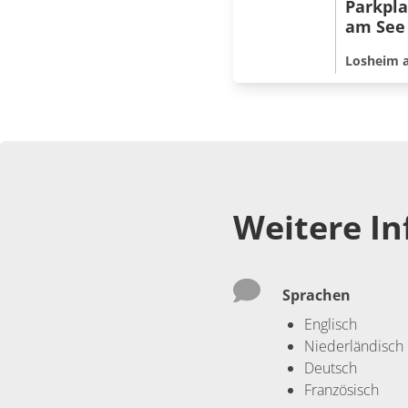
Parkpla
am See
Losheim 
Weitere I
Sprachen
Englisch
Niederländisch
Deutsch
Französisch