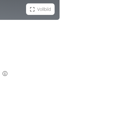
Vollbild