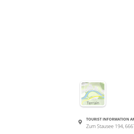
Terrain
TOURIST INFORMATION A
Zum Stausee 194, 666