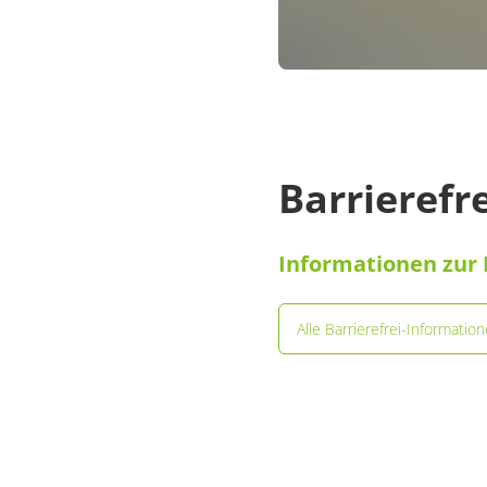
Barrierefr
Informationen zur 
Alle Barrierefrei-Informatio