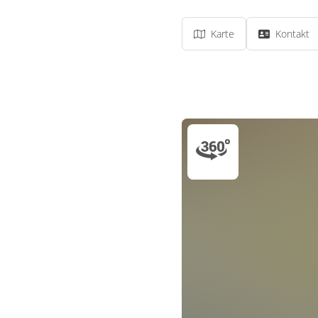
Karte
Kontakt