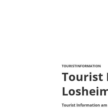
TOURISTINFORMATION
Tourist
Loshei
Tourist Information am