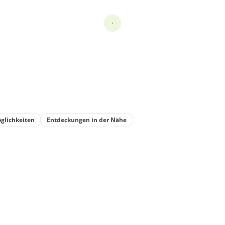
glichkeiten
Entdeckungen in der Nähe