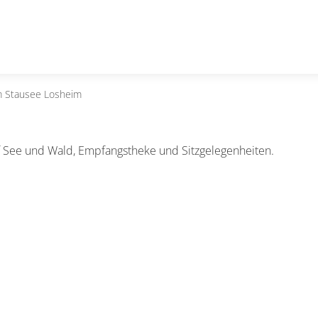
am Stausee Losheim