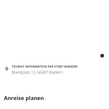
TOURIST-INFORMATION DER STADT WADERN
Marktplatz 13, 66687 Wadern
Anreise planen