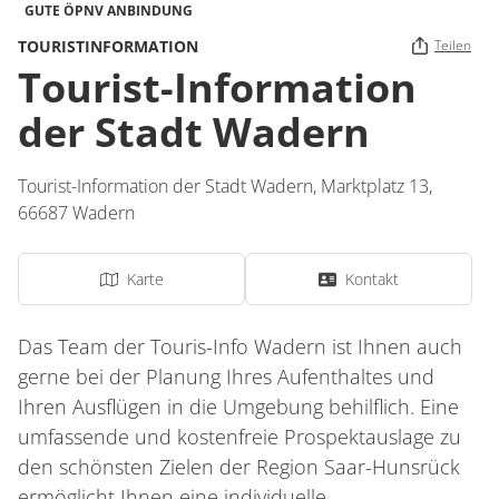
GUTE ÖPNV ANBINDUNG
TOURISTINFORMATION
Teilen
Tourist-Information
der Stadt Wadern
Tourist-Information der Stadt Wadern,
Marktplatz 13,
66687
Wadern
Karte
Kontakt
Das Team der Touris-Info Wadern ist Ihnen auch
gerne bei der Planung Ihres Aufenthaltes und
Ihren Ausflügen in die Umgebung behilflich. Eine
umfassende und kostenfreie Prospektauslage zu
den schönsten Zielen der Region Saar-Hunsrück
ermöglicht Ihnen eine individuelle