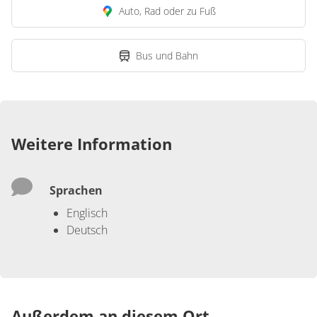
Auto, Rad oder zu Fuß
Bus und Bahn
Weitere Information
Sprachen
Englisch
Deutsch
Außerdem an diesem Ort