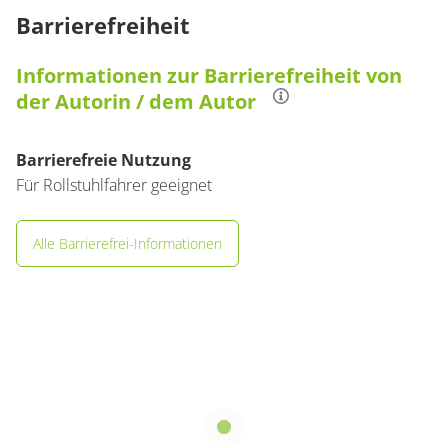
Barrierefreiheit
Informationen zur Barrierefreiheit von
der Autorin / dem Autor
Barrierefreie Nutzung
Für Rollstuhlfahrer geeignet
Alle Barrierefrei-Informationen