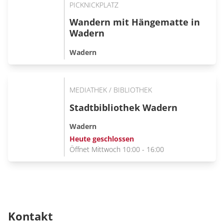
PICKNICKPLATZ
Wandern mit Hängematte in
Wadern
Wadern
MEDIATHEK / BIBLIOTHEK
Stadtbibliothek Wadern
Wadern
Heute geschlossen
Öffnet Mittwoch 10:00 - 16:00
Kontakt