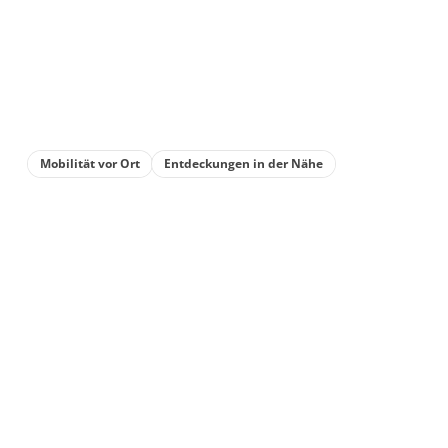
Mobilität vor Ort
Entdeckungen in der Nähe