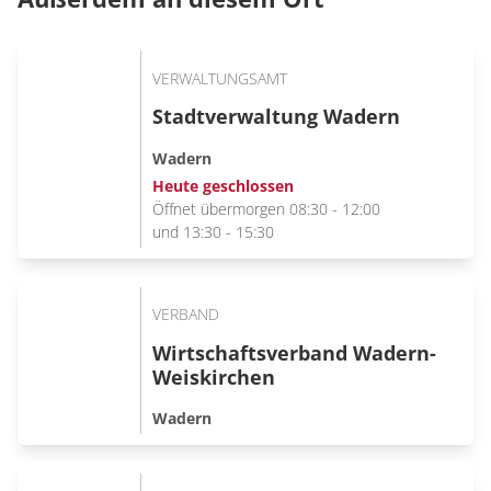
VERWALTUNGSAMT
Stadtverwaltung Wadern
Wadern
Heute geschlossen
Öffnet übermorgen 08:30 - 12:00
und 13:30 - 15:30
VERBAND
Wirtschaftsverband Wadern-
Weiskirchen
Wadern