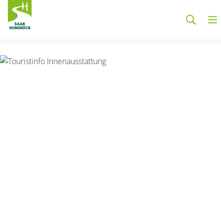
Zum Hauptinhalt springen