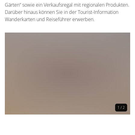
Gärten“ sowie ein Verkaufsregal mit regionalen Produkten.
Darüber hinaus können Sie in der Tourist-Information
Wanderkarten und Reiseführer erwerben.
1 / 2