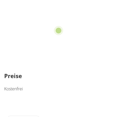
Preise
Kostenfrei