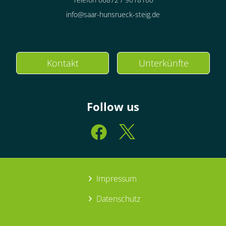
info@saar-hunsrueck-steig.de
Kontakt
Unterkünfte
Follow us
Impressum
Datenschutz