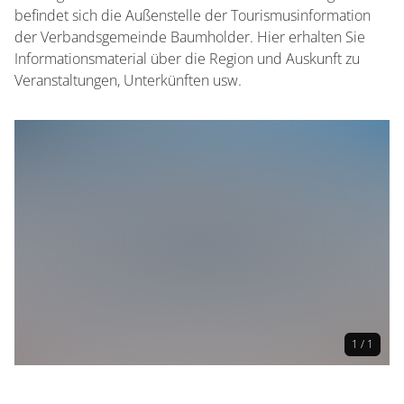
befindet sich die Außenstelle der Tourismusinformation
der Verbandsgemeinde Baumholder. Hier erhalten Sie
Informationsmaterial über die Region und Auskunft zu
Veranstaltungen, Unterkünften usw.
1 / 1