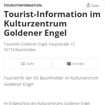
TOURISTINFORMATION
Teilen
Tourist-Information im
Kulturzentrum
Goldener Engel
TourisInfo Goldener Engel,
Hauptstraße 15,
55774
Baumholder
Karte
Kontakt
TouristInfo der VG Baumholder im Kulturzentrum
Goldener Engel
Im Erdgeschoss des Kulturzentrums Goldener Engel