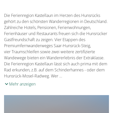
Die Ferienregion Kastellaun im Herzen des Hunsrücks
gehört zu den schönsten Wanderregionen in Deutschland.
Zahlreiche Hotels, Pensionen, Ferienwohnungen,
Ferienhäuser und Restaurants freuen sich die Hunsrücker
Gastfreundschaft zu zeigen. Vier Etappen des
Premiumfernwanderweges Saar-Hunsrück-Steig,
vier Traumschleifen sowie zwei weitere zertifizierte
Wandewege bieten ein Wandererlebnis der Extraklasse.
Die Ferienregion Kastellaun lässt sich auch prima mit dem
Rad erkunden, z.B. auf dem Schinderhannes - oder dem
Hunsrück-Mosel-Radweg. Wer …
Mehr anzeigen