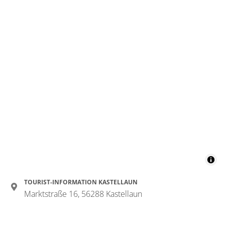
TOURIST-INFORMATION KASTELLAUN
Marktstraße 16, 56288 Kastellaun