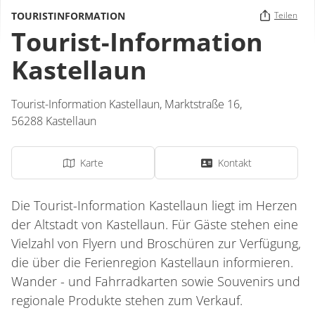
TOURISTINFORMATION
Teilen
Tourist-Information
Kastellaun
Tourist-Information Kastellaun,
Marktstraße 16,
56288
Kastellaun
Karte
Kontakt
Die Tourist-Information Kastellaun liegt im Herzen
der Altstadt von Kastellaun. Für Gäste stehen eine
Vielzahl von Flyern und Broschüren zur Verfügung,
die über die Ferienregion Kastellaun informieren.
Wander - und Fahrradkarten sowie Souvenirs und
regionale Produkte stehen zum Verkauf.