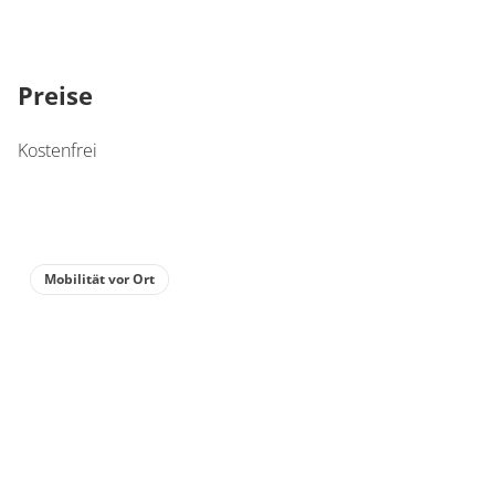
Preise
Kostenfrei
Mobilität vor Ort