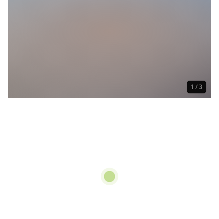
1 / 3