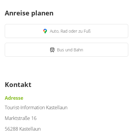
Anreise planen
Auto, Rad oder zu Fuß
Bus und Bahn
Kontakt
Adresse
Tourist-Information Kastellaun
Marktstraße 16
56288 Kastellaun