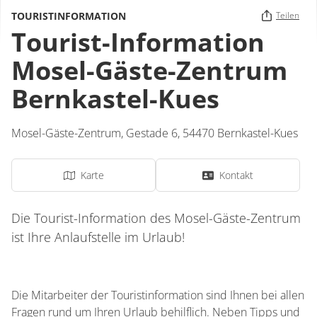
TOURISTINFORMATION
Teilen
Tourist-Information
Mosel-Gäste-Zentrum
Bernkastel-Kues
Mosel-Gäste-Zentrum,
Gestade 6,
54470
Bernkastel-Kues
Karte
Kontakt
Die Tourist-Information des Mosel-Gäste-Zentrum
ist Ihre Anlaufstelle im Urlaub!
Die Mitarbeiter der Touristinformation sind Ihnen bei allen
Fragen rund um Ihren Urlaub behilflich. Neben Tipps und