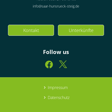
info@saar-hunsrueck-steig.de
Kontakt
Unterkünfte
Follow us
Impressum
Datenschutz