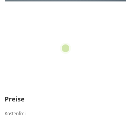
Preise
Kostenfrei