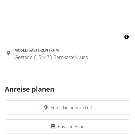
MOSEL-GÄSTE-ZENTRUM
Gestade 6, 54470 Bernkastel-Kues
Anreise planen
Auto, Rad oder zu Fuß
Bus und Bahn