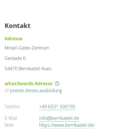
Kontakt
Adresse
Mosel-Gäste-Zentrum
Gestade 6
54470 Bernkastel-Kues
what3words Adresse
///
poesie.dieses.ausbildung
Telefon
+49 6531 500190
E-Mail
info@bernkastel.de
Web
https://www.bernkastel.de/