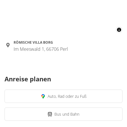
RÖMISCHE VILLA BORG
Im Meeswald 1, 66706 Perl
Anreise planen
Auto, Rad oder zu Fuß
Bus und Bahn