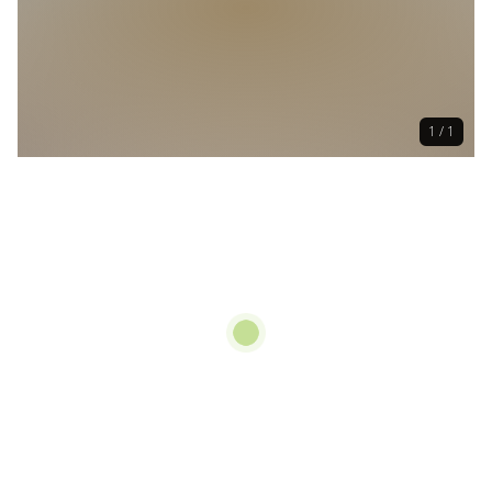
1 / 1