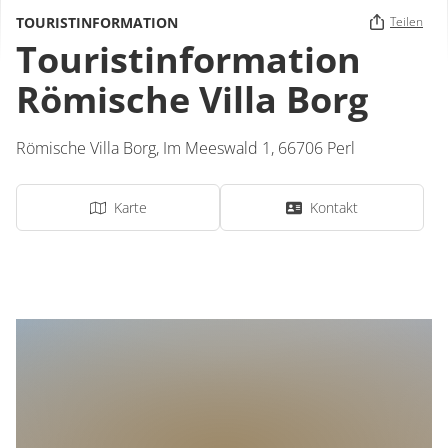
TOURISTINFORMATION
Teilen
Touristinformation
Römische Villa Borg
Römische Villa Borg,
Im Meeswald 1,
66706
Perl
Karte
Kontakt