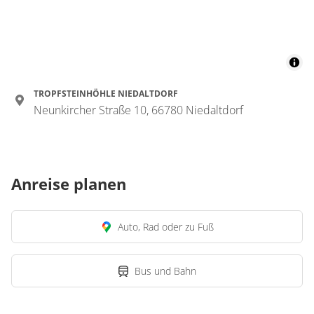
TROPFSTEINHÖHLE NIEDALTDORF
Neunkircher Straße 10, 66780 Niedaltdorf
Anreise planen
Auto, Rad oder zu Fuß
Bus und Bahn