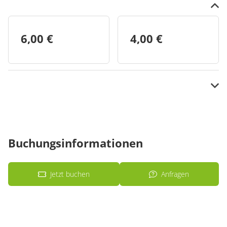
6,00 €
4,00 €
5,00 €
Buchungsinformationen
Jetzt buchen
Anfragen