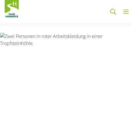
Zum Hauptinhalt springen