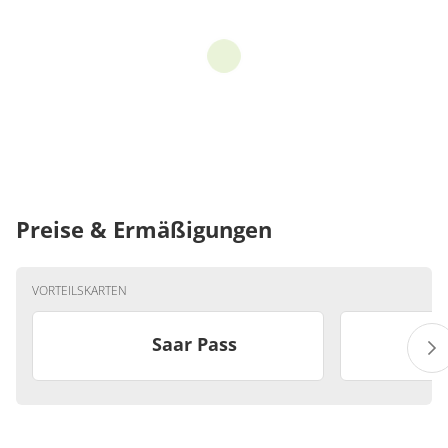
Preise & Ermäßigungen
VORTEILSKARTEN
Saar Pass