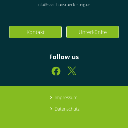
info@saar-hunsrueck-steig.de
Kontakt
Unterkünfte
Follow us
Impressum
Datenschutz