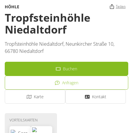
HÖHLE
Teilen
Tropfsteinhöhle
Niedaltdorf
Tropfsteinhöhle Niedaltdorf,
Neunkircher Straße 10,
66780
Niedaltdorf
Buchen
Anfragen
Karte
Kontakt
VORTEILSKARTEN