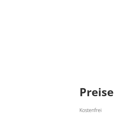
Preise
Kostenfrei