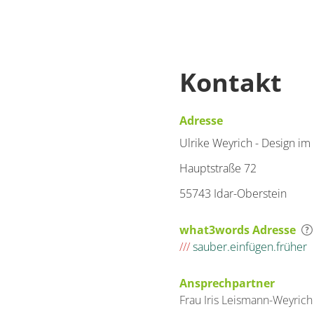
Kontakt
Adresse
Ulrike Weyrich - Design im 
Hauptstraße 72
55743 Idar-Oberstein
what3words Adresse
///
sauber.einfügen.früher
Ansprechpartner
Frau
Iris
Leismann-Weyrich