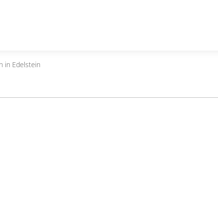
n in Edelstein