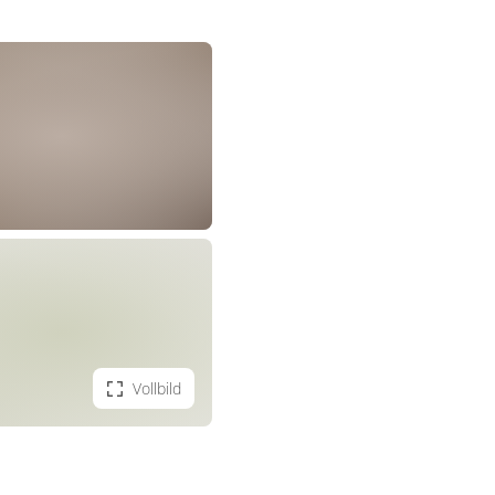
Vollbild