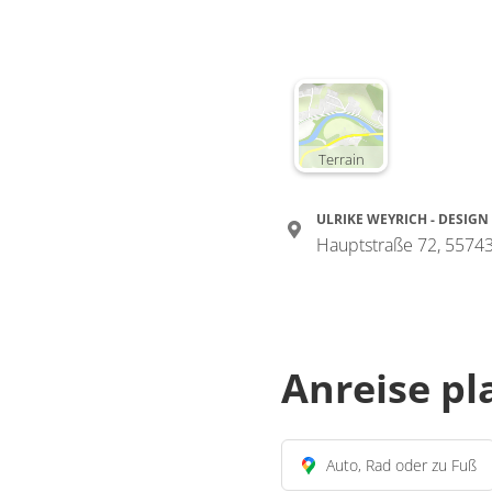
Terrain
ULRIKE WEYRICH - DESIGN 
Hauptstraße 72, 55743
Anreise p
Auto, Rad oder zu Fuß