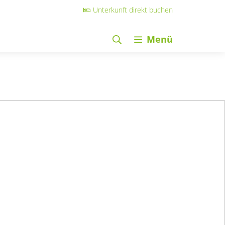
Unterkunft direkt buchen
Menü