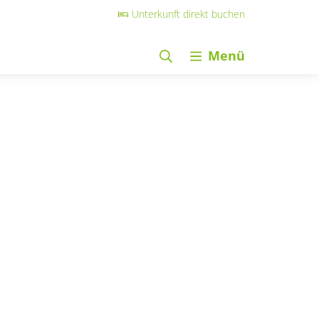
Unterkunft direkt buchen
Menü