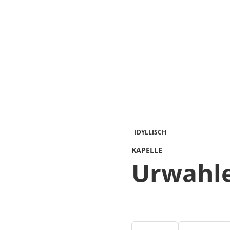
IDYLLISCH
KAPELLE
Urwahle