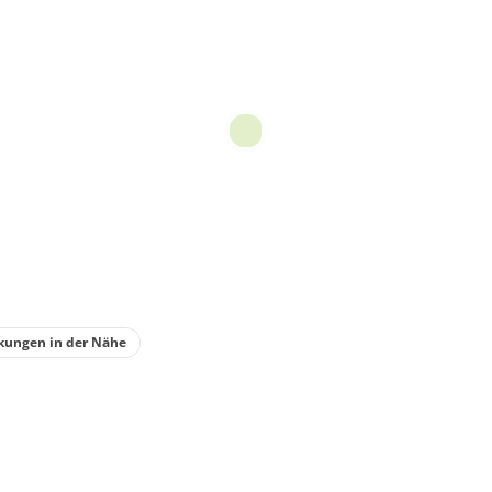
kungen in der Nähe