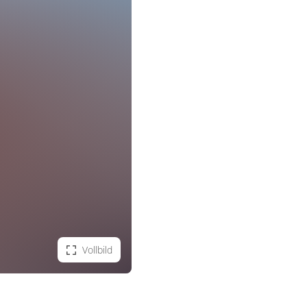
Vollbild