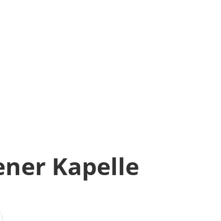
ner Kapelle