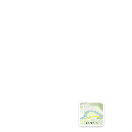
Terrain