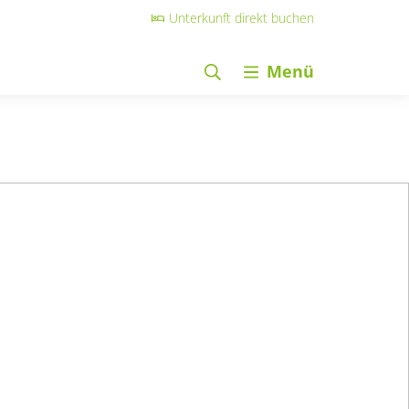
Unterkunft direkt buchen
Menü