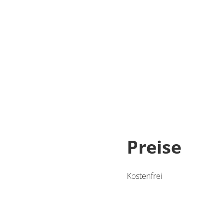
Preise
Kostenfrei