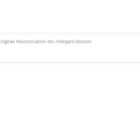
 Digitale Rekonstruktion des Hildegard-Klosters