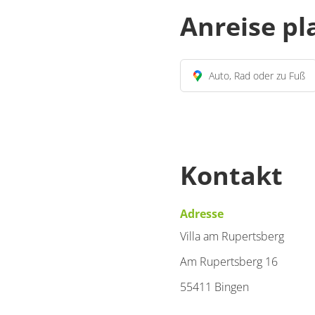
Anreise p
Auto, Rad oder zu Fuß
Kontakt
Adresse
Villa am Rupertsberg
Am Rupertsberg 16
55411 Bingen