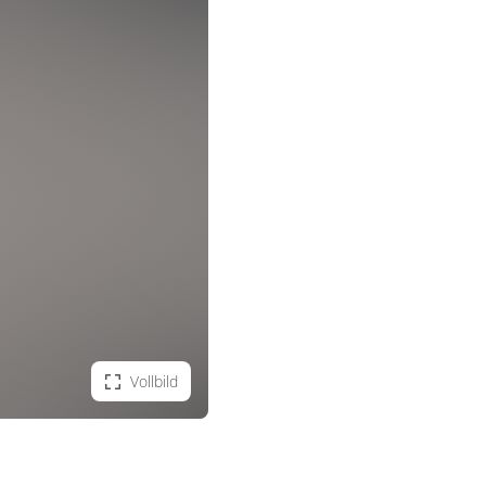
Vollbild