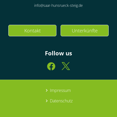
info@saar-hunsrueck-steig.de
Kontakt
Unterkünfte
Follow us
Impressum
Datenschutz