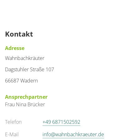
Kontakt
Adresse
Wahnbachkräuter
Dagstuhler Straße 107
66687 Wadern
Ansprechpartner
Frau
Nina
Brücker
Telefon
+49 6871502592
E-Mail
info@wahnbachkraeuter.de