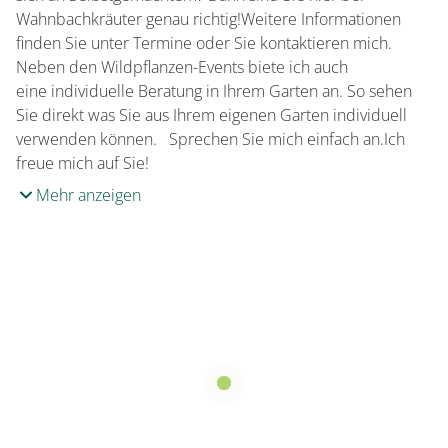
Wahnbachkräuter genau richtig!Weitere Informationen
finden Sie unter Termine oder Sie kontaktieren mich.
Neben den Wildpflanzen-Events biete ich auch
eine individuelle Beratung in Ihrem Garten an. So sehen
Sie direkt was Sie aus Ihrem eigenen Garten individuell
verwenden können. Sprechen Sie mich einfach an.Ich
freue mich auf Sie!
Mehr anzeigen