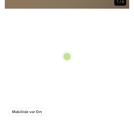
1 / 4
Mobilität vor Ort