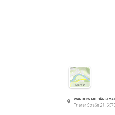
Terrain
WANDERN MIT HÄNGEMATT
Trierer Straße 21, 66