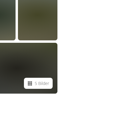
5 Bilder