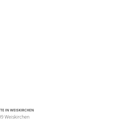
E IN WEISKIRCHEN
709 Weiskirchen