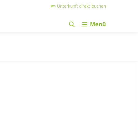
Unterkunft direkt buchen
Menü