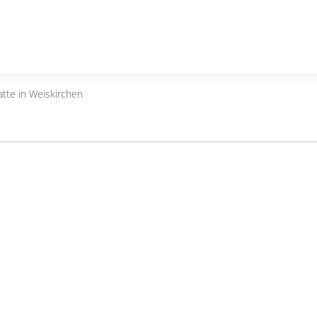
te in Weiskirchen