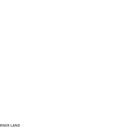
IRNER LAND