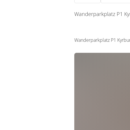
Wanderparkplatz P1 Ky
Wanderparkplatz P1 Kyrbur