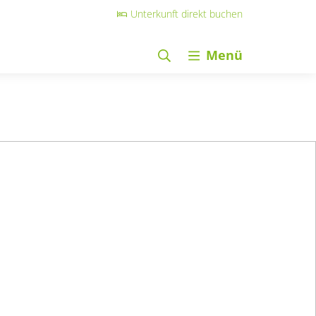
Unterkunft direkt buchen
Menü