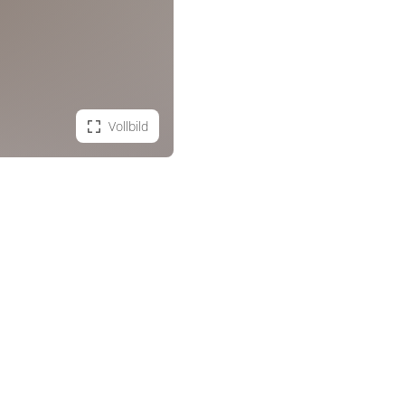
Vollbild