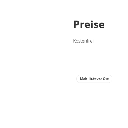
Preise
Kostenfrei
Mobilität vor Ort