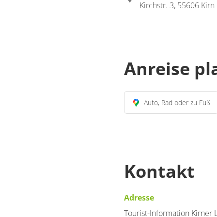
Kirchstr. 3, 55606 Kirn
Anreise p
Auto, Rad oder zu Fuß
Kontakt
Adresse
Tourist-Information Kirner