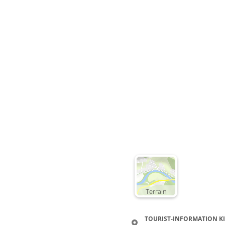
Terrain
TOURIST-INFORMATION K