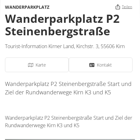
WANDERPARKPLATZ
Teilen
Wanderparkplatz P2
Steinenbergstraße
Tourist-Information Kirner Land,
Kirchstr. 3,
55606
Kirn
Karte
Kontakt
Wanderparkplatz P2 Steinenbergstraße Start und
Ziel der Rundwanderwege Kirn K3 und K5
Wanderparkplatz P2 Steinenbergstraße Start und Ziel der
Rundwanderwege Kirn K3 und K5