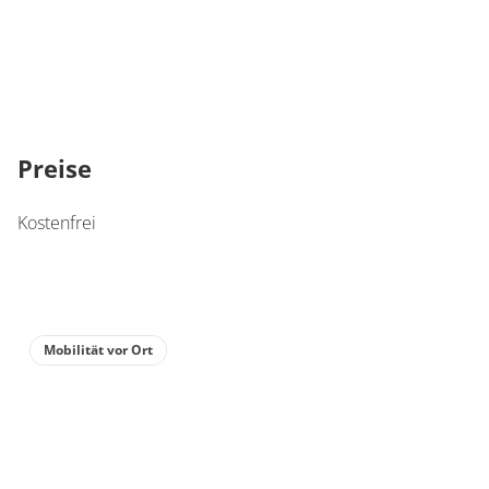
Preise
Kostenfrei
Mobilität vor Ort