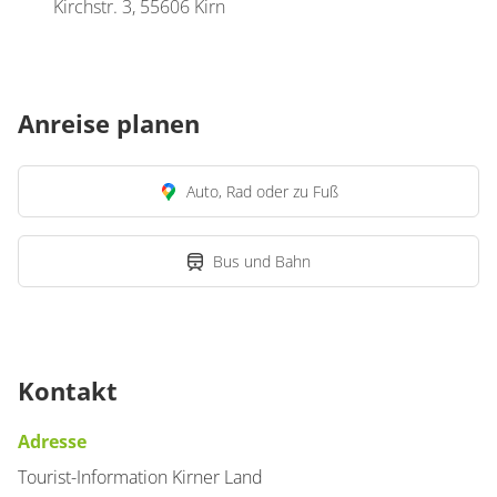
Kirchstr. 3, 55606 Kirn
Anreise planen
Auto, Rad oder zu Fuß
Bus und Bahn
Kontakt
Adresse
Tourist-Information Kirner Land