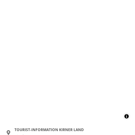
TOURIST-INFORMATION KIRNER LAND