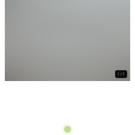
1 / 1