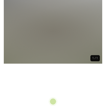
1 / 1