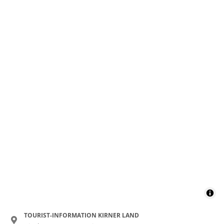
TOURIST-INFORMATION KIRNER LAND