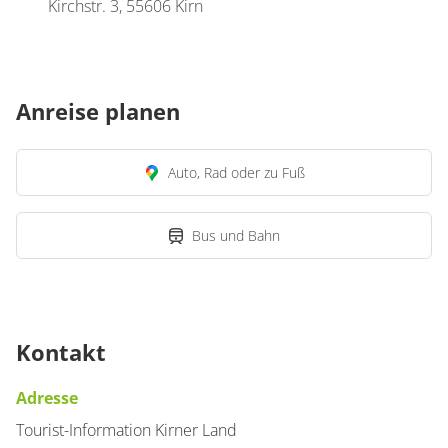
Kirchstr. 3, 55606 Kirn
Anreise planen
Auto, Rad oder zu Fuß
Bus und Bahn
Kontakt
Adresse
Tourist-Information Kirner Land