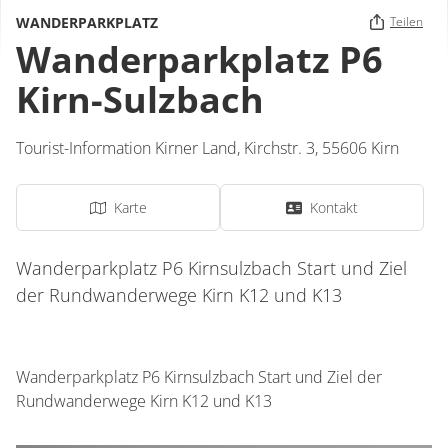
WANDERPARKPLATZ
Teilen
Wanderparkplatz P6
Kirn-Sulzbach
Tourist-Information Kirner Land,
Kirchstr. 3,
55606
Kirn
Karte
Kontakt
Wanderparkplatz P6 Kirnsulzbach Start und Ziel
der Rundwanderwege Kirn K12 und K13
Wanderparkplatz P6 Kirnsulzbach Start und Ziel der
Rundwanderwege Kirn K12 und K13