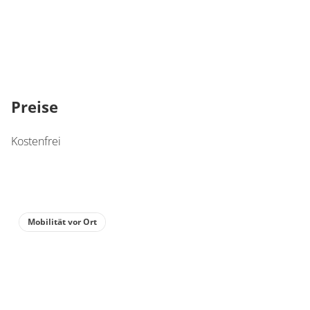
Preise
Kostenfrei
Mobilität vor Ort