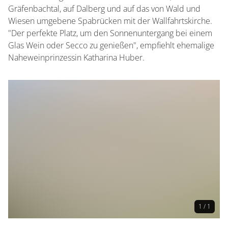
Gräfenbachtal, auf Dalberg und auf das von Wald und
Wiesen umgebene Spabrücken mit der Wallfahrtskirche.
"Der perfekte Platz, um den Sonnenuntergang bei einem
Glas Wein oder Secco zu genießen", empfiehlt ehemalige
Naheweinprinzessin Katharina Huber.
1 / 1