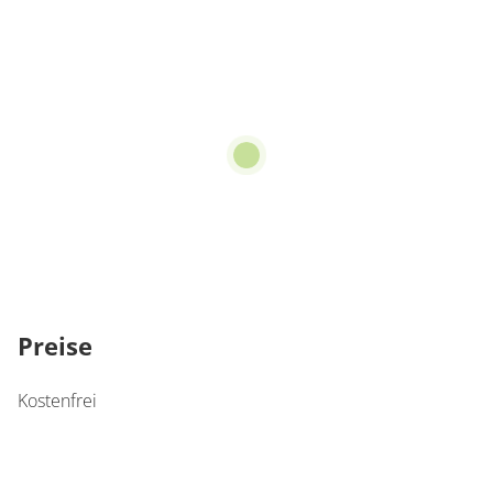
Preise
Kostenfrei