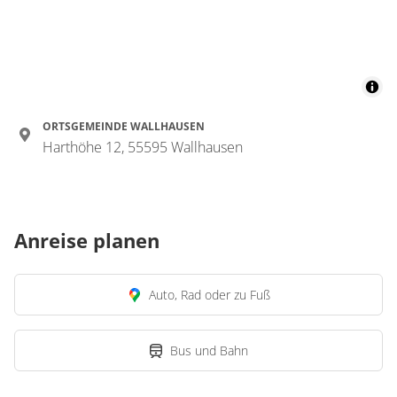
ORTSGEMEINDE WALLHAUSEN
Harthöhe 12, 55595 Wallhausen
Anreise planen
Auto, Rad oder zu Fuß
Bus und Bahn