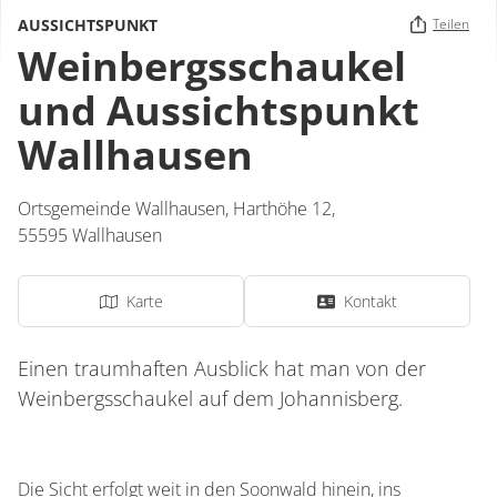
AUSSICHTSPUNKT
Teilen
Weinbergsschaukel
und Aussichtspunkt
Wallhausen
Ortsgemeinde Wallhausen,
Harthöhe 12,
55595
Wallhausen
Karte
Kontakt
Einen traumhaften Ausblick hat man von der
Weinbergsschaukel auf dem Johannisberg.
Die Sicht erfolgt weit in den Soonwald hinein, ins