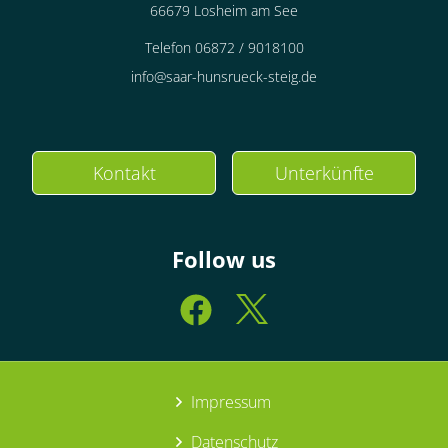
66679 Losheim am See
Telefon 06872 / 9018100
info@saar-hunsrueck-steig.de
Kontakt
Unterkünfte
Follow us
Impressum
Datenschutz