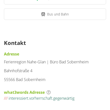
Bus und Bahn
Kontakt
Adresse
Ferienregion Nahe-Glan | Büro Bad Sobernheim
Bahnhofstraße 4
55566 Bad Sobernheim
what3words Adresse
///
interessiert.vorherrschaft.gegenwärtig