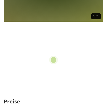
1 / 1
Preise