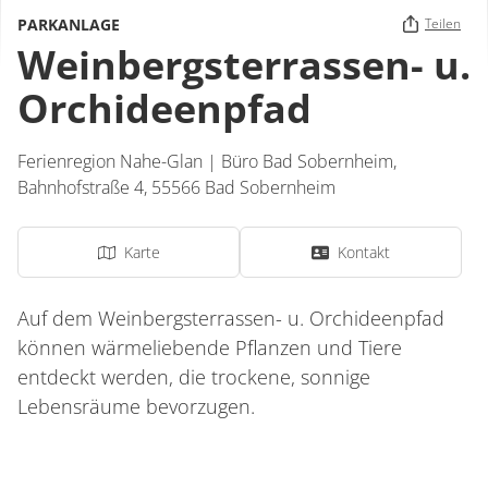
PARKANLAGE
Teilen
Weinbergsterrassen- u.
Orchideenpfad
Ferienregion Nahe-Glan | Büro Bad Sobernheim,
Bahnhofstraße 4,
55566
Bad Sobernheim
Karte
Kontakt
Auf dem Weinbergsterrassen- u. Orchideenpfad
können wärmeliebende Pflanzen und Tiere
entdeckt werden, die trockene, sonnige
Lebensräume bevorzugen.