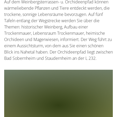
Auf dem Weinbergsterrassen- u. Orchideenpfad können
wärmeliebende Pflanzen und Tiere entdeckt werden, die
trockene, sonnige Lebensräume bevorzugen. Auf fünf
Tafeln entlang der Wegstrecke werden Sie über die
Themen: historischer Weinberg, Aufbau einer
Trockenmauer, Lebensraum Trockenmauer, heimische
Orchideen und Magerwiesen, informiert. Der Weg führt zu
einem Aussichtsturm, von dem aus Sie einen schönen
Blick ins Nahetal haben. Der Orchideenpfad liegt zwischen
Bad Sobernheim und Staudernheim an der L 232.