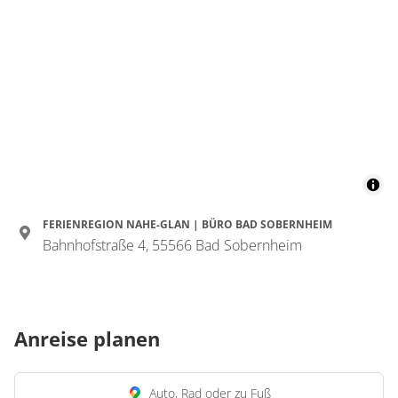
FERIENREGION NAHE-GLAN | BÜRO BAD SOBERNHEIM
Bahnhofstraße 4, 55566 Bad Sobernheim
Anreise planen
Auto, Rad oder zu Fuß