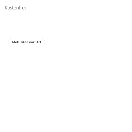
Kostenfrei
Mobilität vor Ort